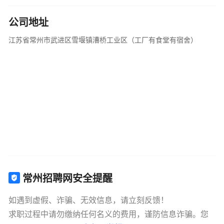
公司地址
江苏省常州市武进区雪堰镇漕桥工业区（工厂有食堂有宿舍）
常州招聘网安全提醒
如遇到虚假、诈骗、无效信息，请立刻反馈！
求职过程中请勿缴纳任何名义的费用，谨防信息诈骗。您