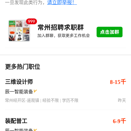
请立即举报！
一旦发现此类行为，
更多热门职位
三维设计师
8-15千
辰一智能装备
常州经开区-遥观镇 | 经验不限 | 学历不限
昨天
装配普工
6-9千
辰一智能装备