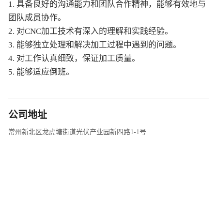
1. 具备良好的沟通能力和团队合作精神，能够有效地与
团队成员协作。
2. 对CNC加工技术有深入的理解和实践经验。
3. 能够独立处理和解决加工过程中遇到的问题。
4. 对工作认真细致，保证加工质量。
5. 能够适应倒班。
公司地址
常州新北区龙虎塘街道光伏产业园新四路1-1号