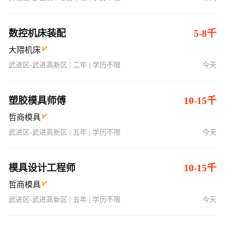
数控机床装配
5-8千
大隈机床
武进区-武进高新区 | 二年 | 学历不限
今天
塑胶模具师傅
10-15千
哲商模具
武进区-武进高新区 | 五年 | 学历不限
今天
模具设计工程师
10-15千
哲商模具
武进区-武进高新区 | 五年 | 学历不限
今天