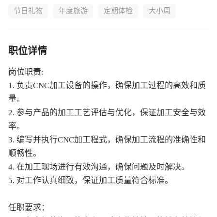
节日礼物
年度旅游
定期体检
大小周
职位详情
岗位职责:
1. 负责CNC加工设备的操作，确保加工过程的高效和质
量。
2. 参与产品的加工工艺评估与优化，保证加工安全与效
率。
3. 编写并执行CNC加工程式，确保加工流程的准确性和
顺畅性。
4. 在加工现场进行有效沟通，确保问题及时解决。
5. 对工作认真细致，保证加工质量符合标准。
任职要求：