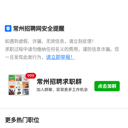
常州招聘网安全提醒
如遇到虚假、诈骗、无效信息，请立刻反馈！
求职过程中请勿缴纳任何名义的费用，谨防信息诈骗。您
请立即举报！
一旦发现此类行为，
更多热门职位