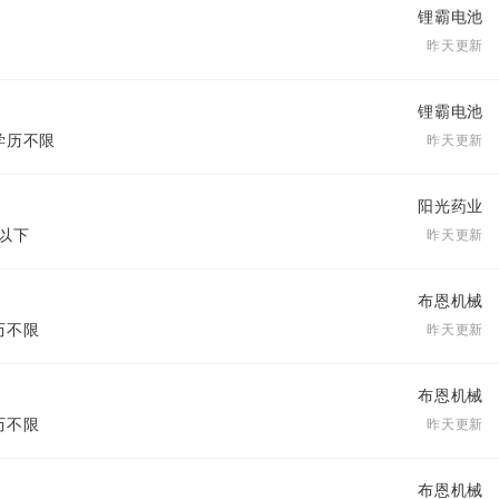
锂霸电池
昨天更新
锂霸电池
 学历不限
昨天更新
阳光药业
专以下
昨天更新
布恩机械
学历不限
昨天更新
布恩机械
学历不限
昨天更新
布恩机械