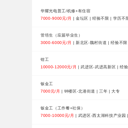
华耀光电普工/机修+有住宿
7000-9000元/月
| 金坛区 | 经验不限 | 学历不
管培生（应届毕业生）
3000-6000元/月
| 新北区-魏村街道 | 经验不限 
钳工
10000-12000元/月
| 武进区-武进高新区 | 经
钣金工
7000元/月
| 钟楼区-北港街道 | 三年 | 大专
钣金工（工作餐+社保）
7000-10000元/月
| 武进区-西太湖科技产业园 |