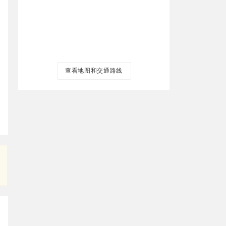
查看地图和交通路线