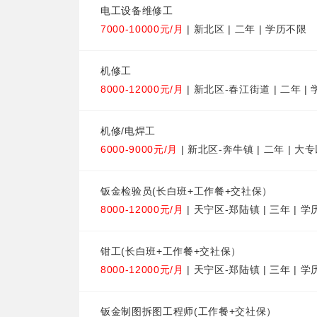
电工设备维修工
7000-10000元/月
| 新北区 | 二年 | 学历不限
机修工
8000-12000元/月
| 新北区-春江街道 | 二年 |
机修/电焊工
6000-9000元/月
| 新北区-奔牛镇 | 二年 | 大
钣金检验员(长白班+工作餐+交社保）
8000-12000元/月
| 天宁区-郑陆镇 | 三年 | 
钳工(长白班+工作餐+交社保）
8000-12000元/月
| 天宁区-郑陆镇 | 三年 | 
钣金制图拆图工程师(工作餐+交社保）