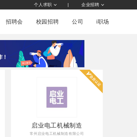
个人求职
|
企业招聘
招聘会
校园招聘
公司
i职场
启业电工机械制造
常州启业电工机械制造有限公司