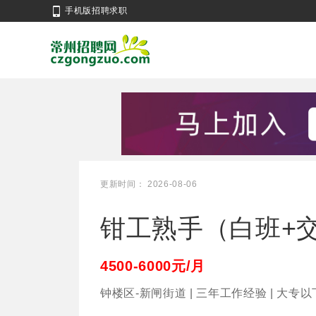
手机版招聘求职
更新时间： 2026-08-06
钳工熟手（白班+交社
4500-6000元/月
钟楼区-新闸街道 | 三年工作经验 | 大专以