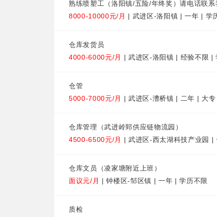
熟练喷塑工（洛阳镇/五险/年终奖）请电话联系
8000-10000元/月
| 武进区-洛阳镇 | 一年 | 
仓库发货员
4000-6000元/月
| 武进区-洛阳镇 | 经验不限 
仓管
5000-7000元/月
| 武进区-漕桥镇 | 二年 | 大专
仓库管理（武进岭郅供应链物流园）
4500-6500元/月
| 武进区-西太湖科技产业园 | 
仓库文员（凌家塘附近上班）
面议元/月
| 钟楼区-邹区镇 | 一年 | 学历不限
质检