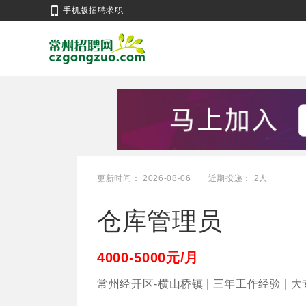
手机版招聘求职
更新时间： 2026-08-06
近期投递： 2人
仓库管理员
4000-5000元/月
常州经开区-横山桥镇 | 三年工作经验 | 大