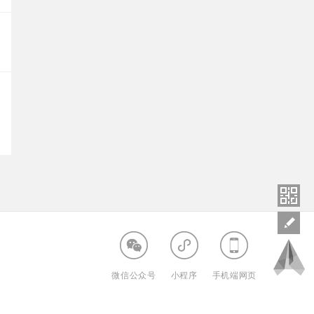
微信公众号
小程序
手机端网页