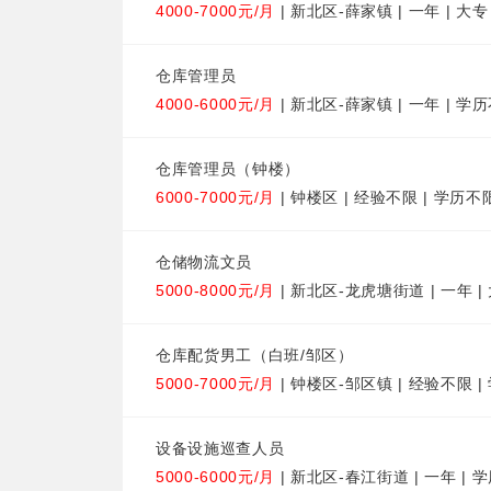
4000-7000元/月
| 新北区-薛家镇 | 一年 | 大专
仓库管理员
4000-6000元/月
| 新北区-薛家镇 | 一年 | 学
仓库管理员（钟楼）
6000-7000元/月
| 钟楼区 | 经验不限 | 学历不
仓储物流文员
5000-8000元/月
| 新北区-龙虎塘街道 | 一年 |
仓库配货男工（白班/邹区）
5000-7000元/月
| 钟楼区-邹区镇 | 经验不限 
设备设施巡查人员
5000-6000元/月
| 新北区-春江街道 | 一年 | 