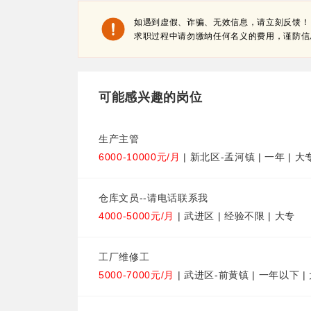
如遇到虚假、诈骗、无效信息，请立刻反馈！
求职过程中请勿缴纳任何名义的费用，谨防信
可能感兴趣的岗位
生产主管
6000-10000元/月
| 新北区-孟河镇 | 一年 | 大
仓库文员--请电话联系我
4000-5000元/月
| 武进区 | 经验不限 | 大专
工厂维修工
5000-7000元/月
| 武进区-前黄镇 | 一年以下 