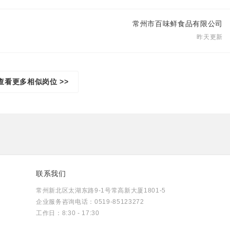
常州市百味鲜食品有限公司
昨天更新
查看更多相似岗位 >>
联系我们
常州新北区太湖东路9-1号常高新大厦1801-5
企业服务咨询电话：0519-85123272
工作日：8:30 - 17:30