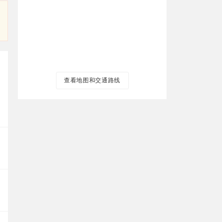
查看地图和交通路线