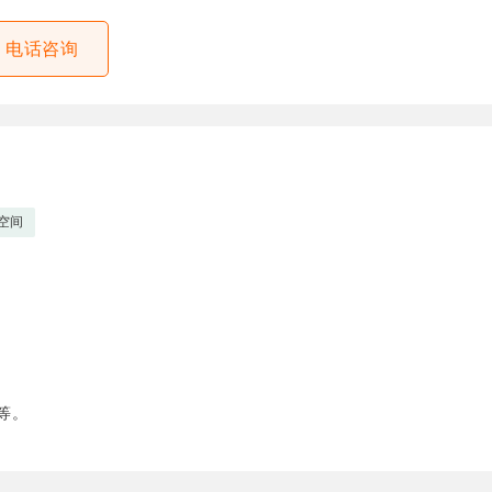
电话咨询
空间
等。