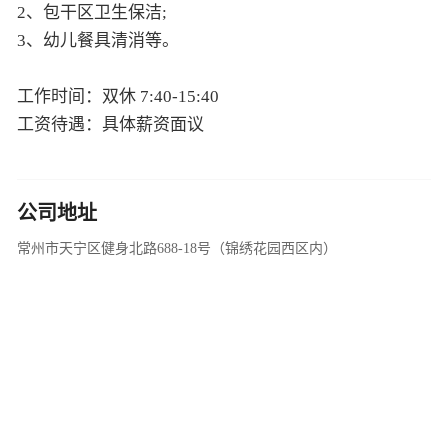
2、包干区卫生保洁;
3、幼儿餐具清消等。
工作时间：双休 7:40-15:40
工资待遇：具体薪资面议
公司地址
常州市天宁区健身北路688-18号（锦绣花园西区内）