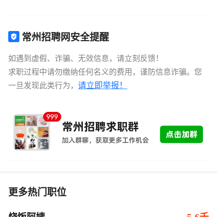
常州招聘网安全提醒
如遇到虚假、诈骗、无效信息，请立刻反馈！
求职过程中请勿缴纳任何名义的费用，谨防信息诈骗。您
请立即举报！
一旦发现此类行为，
更多热门职位