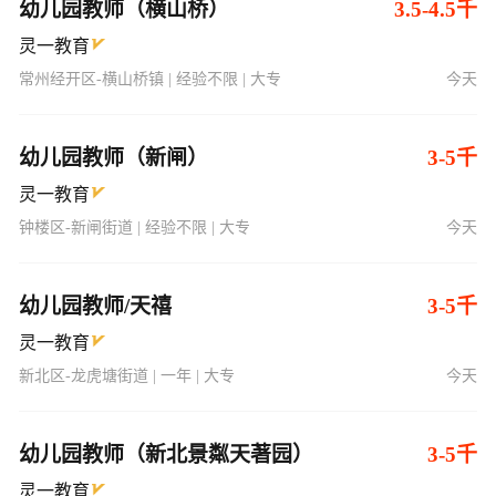
幼儿园教师（横山桥）
3.5-4.5千
灵一教育
常州经开区-横山桥镇 | 经验不限 | 大专
今天
幼儿园教师（新闸）
3-5千
灵一教育
钟楼区-新闸街道 | 经验不限 | 大专
今天
幼儿园教师/天禧
3-5千
灵一教育
新北区-龙虎塘街道 | 一年 | 大专
今天
幼儿园教师（新北景粼天著园）
3-5千
灵一教育