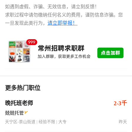
如遇到虚假、诈骗、无效信息，请立刻反馈！
求职过程中请勿缴纳任何名义的费用，谨防信息诈骗。您
请立即举报！
一旦发现此类行为，
更多热门职位
晚托班老师
2-3千
兢兢托管
天宁区-茶山街道 | 经验不限 | 大专
昨天