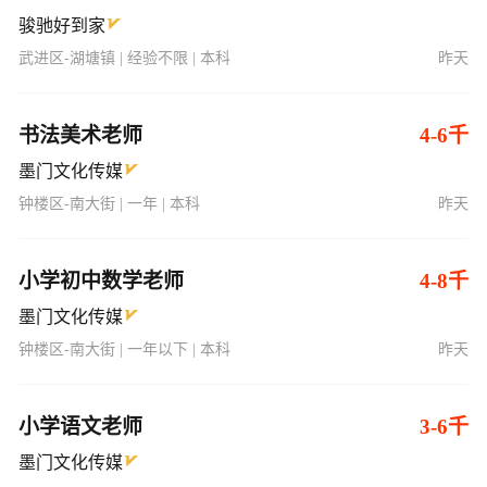
骏驰好到家
武进区-湖塘镇 | 经验不限 | 本科
昨天
书法美术老师
4-6千
墨门文化传媒
钟楼区-南大街 | 一年 | 本科
昨天
小学初中数学老师
4-8千
墨门文化传媒
钟楼区-南大街 | 一年以下 | 本科
昨天
小学语文老师
3-6千
墨门文化传媒