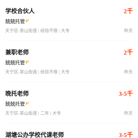
学校合伙人
2千
兢兢托管
天宁区-茶山街道 | 经验不限 | 大专
昨天
兼职老师
2千
兢兢托管
天宁区-茶山街道 | 经验不限 | 大专
昨天
晚托老师
3-5千
兢兢托管
天宁区-茶山街道 | 二年 | 大专
昨天
湖塘公办学校代课老师
3-5千