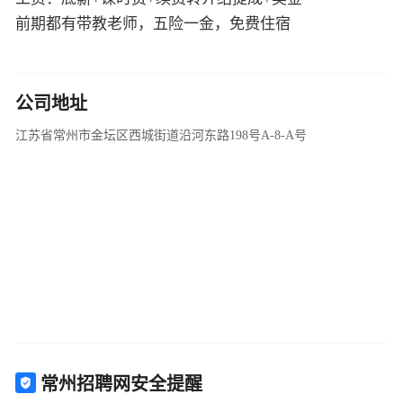
前期都有带教老师，五险一金，免费住宿
公司地址
江苏省常州市金坛区西城街道沿河东路198号A-8-A号
常州招聘网安全提醒