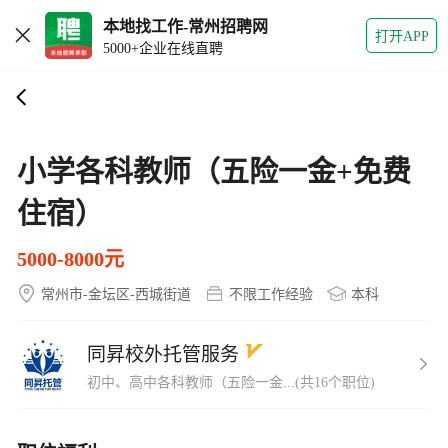
本地找工作-常州招聘网
打开APP
5000+企业在线直聘
小学各科教师（五险一金+免费
住宿）
5000-8000元
常州市-金坛区-西城街道
不限工作经验
本科
同昇校外托管服务
初中、高中各科教师（五险一金...(共16个职位)