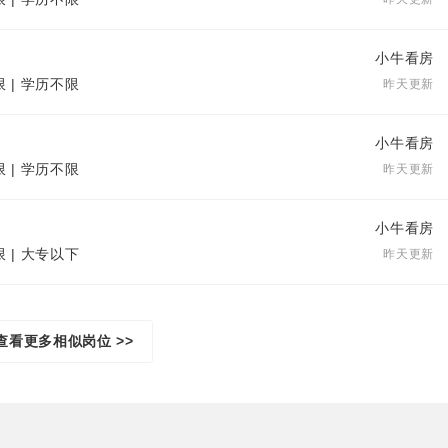
小牛看房
限 | 学历不限
昨天更新
小牛看房
限 | 学历不限
昨天更新
小牛看房
限 | 大专以下
昨天更新
查看更多相似岗位 >>