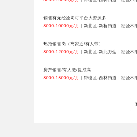
销售有无经验均可平台大资源多
8000-10000元/月
| 新北区-新桥街道 | 经验不
热招销售岗（离家近/有人带）
8000-12000元/月
| 新北区-新北万达 | 经验不
房产销售/有人教/提成高
8000-15000元/月
| 钟楼区-西林街道 | 经验不