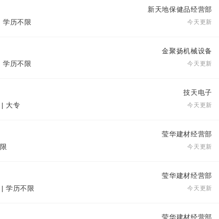
新天地保健品经营部
| 学历不限
今天更新
金聚扬机械设备
| 学历不限
今天更新
技天电子
| 大专
今天更新
莹华建材经营部
不限
今天更新
莹华建材经营部
 | 学历不限
今天更新
莹华建材经营部