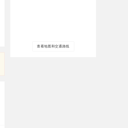
查看地图和交通路线