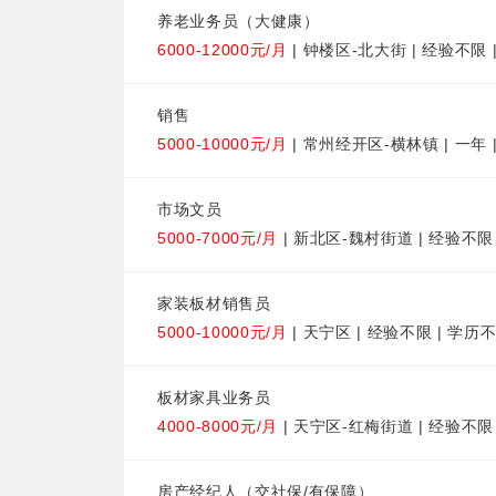
养老业务员（大健康）
6000-12000元/月
| 钟楼区-北大街 | 经验不限 
销售
5000-10000元/月
| 常州经开区-横林镇 | 一年 
市场文员
5000-7000元/月
| 新北区-魏村街道 | 经验不限 
家装板材销售员
5000-10000元/月
| 天宁区 | 经验不限 | 学历
板材家具业务员
4000-8000元/月
| 天宁区-红梅街道 | 经验不限
房产经纪人（交社保/有保障）