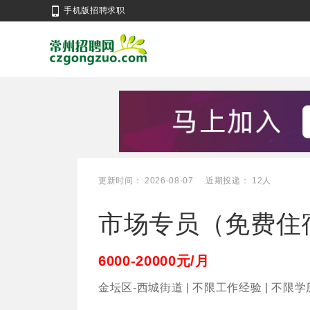
手机版招聘求职
更新时间： 2026-08-07
近期投递： 12人
市场专员（免费住
6000-20000元/月
金坛区-西城街道 | 不限工作经验 | 不限学