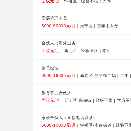
面议元/月
| 钟楼区 | 经验不限 | 大专
高层管理人员
5000-50000元/月
| 天宁区 | 三年 | 大专
合伙人（海外业务）
面议元/月
| 新北区 | 经验不限 | 本科
副总经理
8000-16000元/月
| 新北区-曼哈顿广场 | 二年 
教育事业合伙人
面议元/月
| 天宁区-局前街 | 经验不限 | 学历不
家政合伙人（直接电话联系）
5000-10000元/月
| 钟楼区-永红街道 | 经验不限