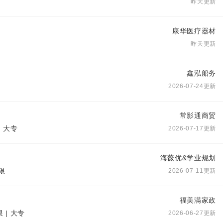
昨天更新
康华医疗器材
昨天更新
鑫泓船务
2026-07-24更新
常影通商贸
| 大专
2026-07-17更新
海薇优&学业规划
限
2026-07-11更新
福美满家政
 | 大专
2026-06-27更新