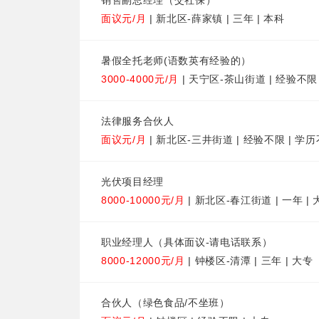
销售副总经理（交社保）
面议元/月
| 新北区-薛家镇 | 三年 | 本科
暑假全托老师(语数英有经验的）
3000-4000元/月
| 天宁区-茶山街道 | 经验不限 
法律服务合伙人
面议元/月
| 新北区-三井街道 | 经验不限 | 学
光伏项目经理
8000-10000元/月
| 新北区-春江街道 | 一年 | 
职业经理人（具体面议-请电话联系）
8000-12000元/月
| 钟楼区-清潭 | 三年 | 大专
合伙人（绿色食品/不坐班）