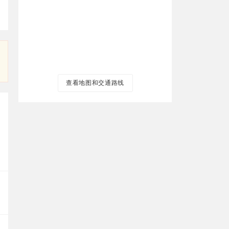
查看地图和交通路线