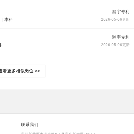
瀚宇专利
 | 本科
2026-05-06更新
瀚宇专利
科
2026-05-06更新
查看更多相似岗位 >>
联系我们