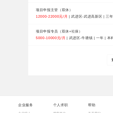
项目申报主管（双休）
12000-22000元/月
| 武进区-武进高新区 | 三年
项目申报专员（双休+社保）
5000-10000元/月
| 武进区-牛塘镇 | 一年 | 本
企业服务
个人求职
帮助