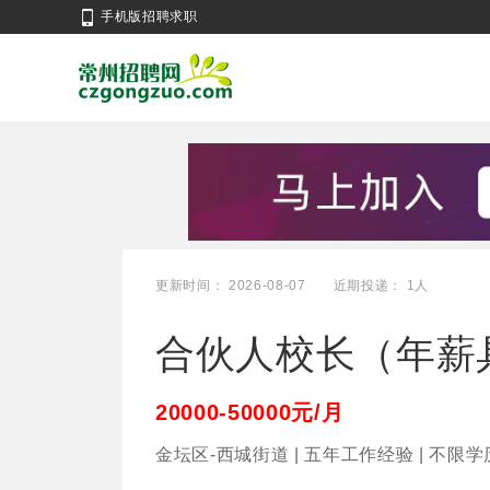
手机版招聘求职
更新时间： 2026-08-07
近期投递： 1人
合伙人校长（年薪
20000-50000元/月
金坛区-西城街道 | 五年工作经验 | 不限学历