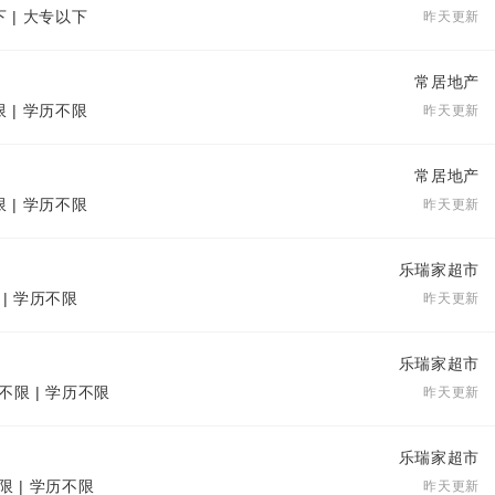
下 | 大专以下
昨天更新
常居地产
限 | 学历不限
昨天更新
常居地产
限 | 学历不限
昨天更新
乐瑞家超市
 | 学历不限
昨天更新
乐瑞家超市
不限 | 学历不限
昨天更新
乐瑞家超市
限 | 学历不限
昨天更新