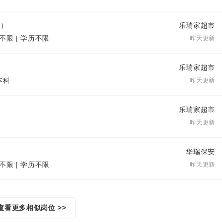
店）
乐瑞家超市
不限 | 学历不限
昨天更新
乐瑞家超市
本科
昨天更新
乐瑞家超市
昨天更新
华瑞保安
不限 | 学历不限
昨天更新
查看更多相似岗位 >>