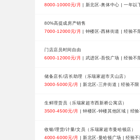
8000-10000元/月
| 新北区-奥体中心 | 一年以
80%高提成房产销售
7000-12000元/月
| 钟楼区-西林街道 | 经验不
门店店员时间自由
6000-12000元/月
| 武进区-吾悦广场 | 经验不
储备店长/店长助理（乐瑞家超市天山店）
3000-5000元/月
| 新北区-三井街道 | 经验不限
生鲜理货员（乐瑞家超市西新桥公寓店）
3500-4500元/月
| 钟楼区-钟楼其他区域 | 经验
收银/理货/计量/文员（乐瑞家超市曼哈顿店）
4000-6000元/月
| 新北区-曼哈顿广场 | 经验不