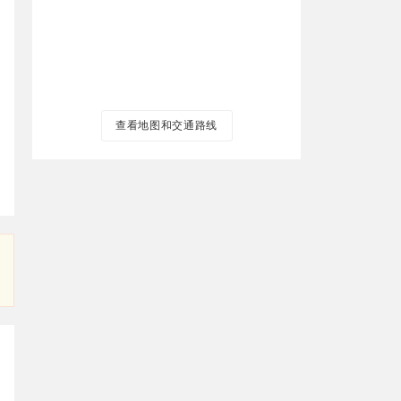
查看地图和交通路线