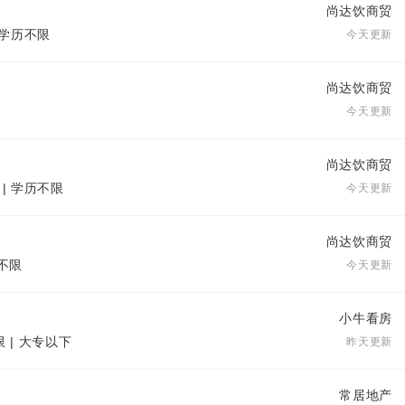
尚达饮商贸
| 学历不限
今天更新
尚达饮商贸
今天更新
尚达饮商贸
 | 学历不限
今天更新
尚达饮商贸
历不限
今天更新
小牛看房
限 | 大专以下
昨天更新
常居地产