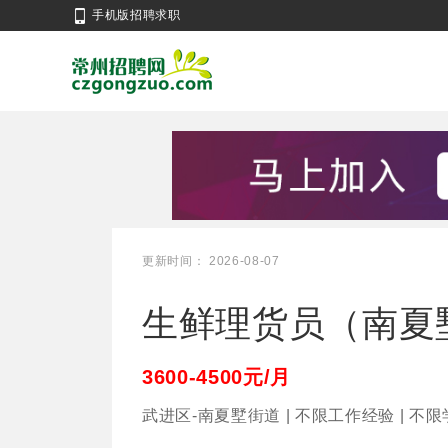
手机版招聘求职
更新时间： 2026-08-07
生鲜理货员（南夏
3600-4500元/月
武进区-南夏墅街道 | 不限工作经验 | 不限学