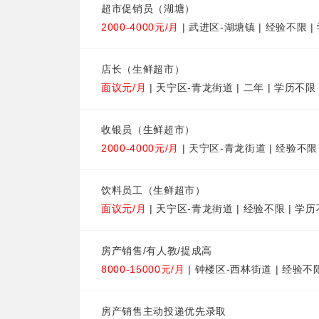
超市促销员（湖塘）
2000-4000元/月
| 武进区-湖塘镇 | 经验不限 
店长（生鲜超市）
面议元/月
| 天宁区-青龙街道 | 二年 | 学历不限
收银员（生鲜超市）
2000-4000元/月
| 天宁区-青龙街道 | 经验不限
饮料员工（生鲜超市）
面议元/月
| 天宁区-青龙街道 | 经验不限 | 学
房产销售/有人教/提成高
8000-15000元/月
| 钟楼区-西林街道 | 经验不
房产销售主动投递优先录取