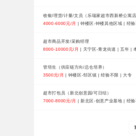
收银/理货/计量/文员（乐瑞家超市西新桥公寓
4000-6000元/月
| 钟楼区-钟楼其他区域 | 经验
超市商品开发/采购经理
8000-10000元/月
| 天宁区-青龙街道 | 五年 | 
管培生（供应链方向/总仓培养）
3500元/月
| 钟楼区-邹区镇 | 经验不限 | 大专
超市打包员（新北创意园/可日结）
7000-8000元/月
| 新北区-创意产业基地 | 经验