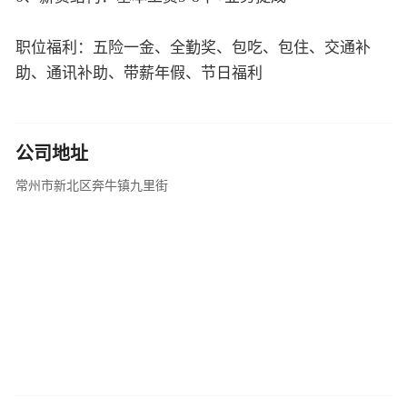
职位福利：五险一金、全勤奖、包吃、包住、交通补
助、通讯补助、带薪年假、节日福利
公司地址
常州市新北区奔牛镇九里街