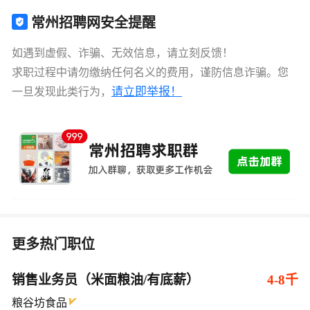
常州招聘网安全提醒
如遇到虚假、诈骗、无效信息，请立刻反馈！
求职过程中请勿缴纳任何名义的费用，谨防信息诈骗。您
请立即举报！
一旦发现此类行为，
更多热门职位
销售业务员（米面粮油/有底薪）
4-8千
粮谷坊食品