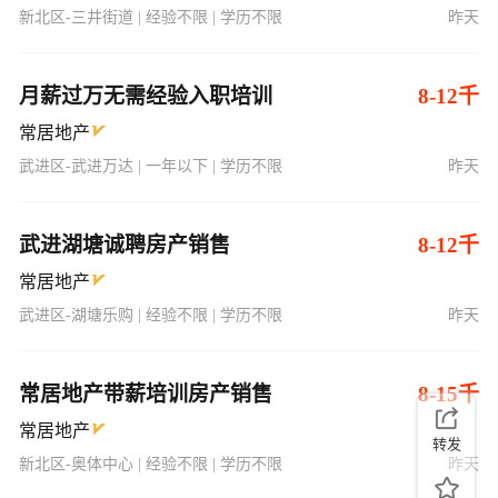
新北区-三井街道 | 经验不限 | 学历不限
昨天
月薪过万无需经验入职培训
8-12千
常居地产
武进区-武进万达 | 一年以下 | 学历不限
昨天
武进湖塘诚聘房产销售
8-12千
常居地产
武进区-湖塘乐购 | 经验不限 | 学历不限
昨天
常居地产带薪培训房产销售
8-15千
常居地产
转发
新北区-奥体中心 | 经验不限 | 学历不限
昨天