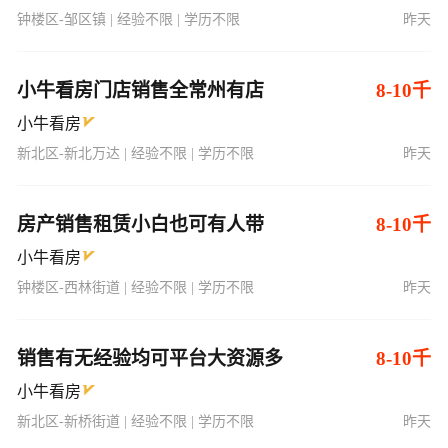
钟楼区-邹区镇 | 经验不限 | 学历不限
昨天
小牛看房门店销售全常州有店
8-10千
小牛看房
新北区-新北万达 | 经验不限 | 学历不限
昨天
房产销售租赁小白也可有人带
8-10千
小牛看房
钟楼区-西林街道 | 经验不限 | 学历不限
昨天
销售有无经验均可平台大资源多
8-10千
小牛看房
新北区-新桥街道 | 经验不限 | 学历不限
昨天