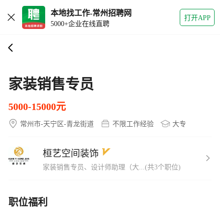
本地找工作-常州招聘网
打开APP
5000+企业在线直聘
家装销售专员
5000-15000元
常州市-天宁区-青龙街道
不限工作经验
大专
桓艺空间装饰
家装销售专员、设计师助理（大...(共3个职位)
职位福利