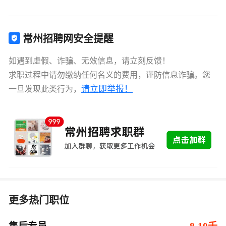
常州招聘网安全提醒
如遇到虚假、诈骗、无效信息，请立刻反馈！
求职过程中请勿缴纳任何名义的费用，谨防信息诈骗。您
请立即举报！
一旦发现此类行为，
更多热门职位