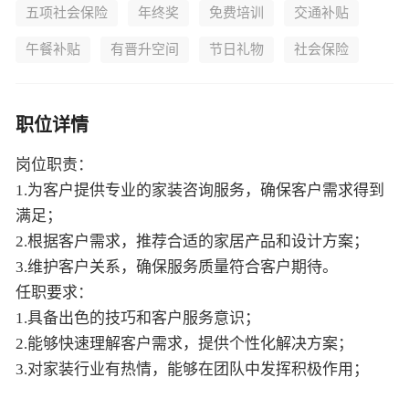
五项社会保险
年终奖
免费培训
交通补贴
午餐补贴
有晋升空间
节日礼物
社会保险
职位详情
岗位职责：
1.为客户提供专业的家装咨询服务，确保客户需求得到
满足；
2.根据客户需求，推荐合适的家居产品和设计方案；
3.维护客户关系，确保服务质量符合客户期待。
任职要求：
1.具备出色的技巧和客户服务意识；
2.能够快速理解客户需求，提供个性化解决方案；
3.对家装行业有热情，能够在团队中发挥积极作用；