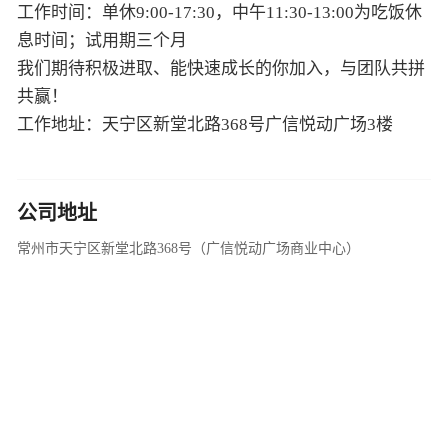
工作时间：单休9:00-17:30，中午11:30-13:00为吃饭休
息时间；试用期三个月
我们期待积极进取、能快速成长的你加入，与团队共拼
共赢！
工作地址：天宁区新堂北路368号广信悦动广场3楼
公司地址
常州市天宁区新堂北路368号（广信悦动广场商业中心）