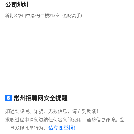
公司地址
新北区华山中路5号二楼215室（厨房高手）
常州招聘网安全提醒
如遇到虚假、诈骗、无效信息，请立刻反馈！
求职过程中请勿缴纳任何名义的费用，谨防信息诈骗。您
请立即举报！
一旦发现此类行为，