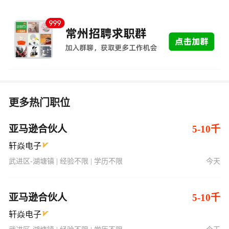
更多热门职位
亚马逊合伙人
5-10千
轩焱电子
武进区-湖塘镇 | 经验不限 | 学历不限
今天
亚马逊合伙人
5-10千
轩焱电子