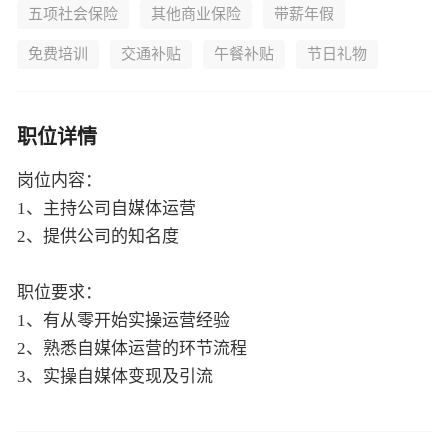
五项社会保险
其他商业保险
带薪年假
免费培训
交通补贴
午餐补贴
节日礼物
职位详情
岗位内容：
1、主持公司自媒体运营
2、提供公司的知名度
职位要求：
1、有从零开始实操运营经验
2、熟悉自媒体运营的环节流程
3、实操自媒体变现及引流