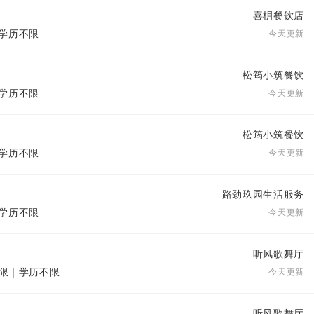
喜枂餐饮店
| 学历不限
今天更新
松筠小筑餐饮
| 学历不限
今天更新
松筠小筑餐饮
| 学历不限
今天更新
路劲玖园生活服务
| 学历不限
今天更新
听风歌舞厅
限 | 学历不限
今天更新
听风歌舞厅