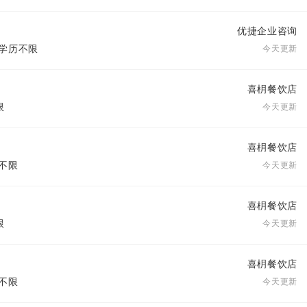
优捷企业咨询
| 学历不限
今天更新
喜枂餐饮店
限
今天更新
喜枂餐饮店
历不限
今天更新
喜枂餐饮店
限
今天更新
喜枂餐饮店
历不限
今天更新