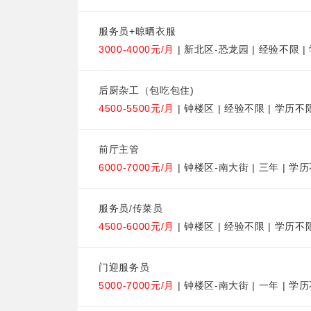
服务员+晾晒衣服
3000-4000元/月
| 新北区-恐龙园 | 经验不限 
后厨杂工（包吃包住)
4500-5500元/月
| 钟楼区 | 经验不限 | 学历不
前厅主管
6000-7000元/月
| 钟楼区-南大街 | 三年 | 学
服务员/传菜员
4500-6000元/月
| 钟楼区 | 经验不限 | 学历不
门迎服务员
5000-7000元/月
| 钟楼区-南大街 | 一年 | 学