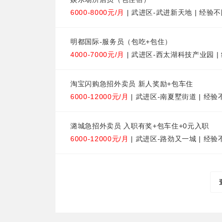
6000-8000元/月
| 武进区-武进新天地 | 经验不
明都国际-服务员（包吃+包住）
4000-7000元/月
| 武进区-西太湖科技产业园 |
淘宝闪购急招外卖员 新人奖励+包车住
6000-12000元/月
| 武进区-南夏墅街道 | 经验
潞城急招外卖员 入职有奖+包车住+0元入职
6000-12000元/月
| 武进区-路劲又一城 | 经验