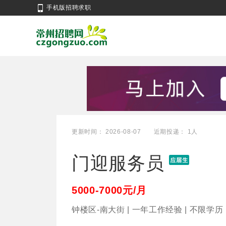
手机版招聘求职
更新时间： 2026-08-07
近期投递： 1人
门迎服务员
5000-7000元/月
钟楼区-南大街 | 一年工作经验 | 不限学历 