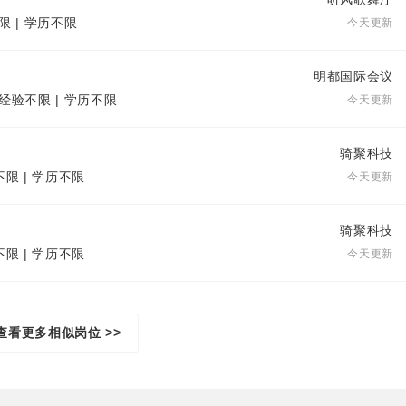
限 | 学历不限
今天更新
明都国际会议
 经验不限 | 学历不限
今天更新
骑聚科技
不限 | 学历不限
今天更新
骑聚科技
不限 | 学历不限
今天更新
查看更多相似岗位 >>