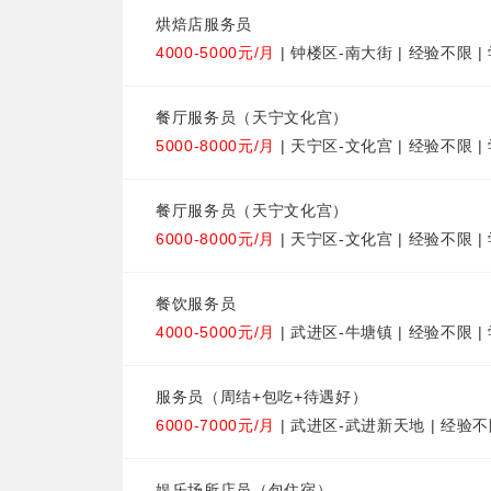
烘焙店服务员
4000-5000元/月
| 钟楼区-南大街 | 经验不限 
餐厅服务员（天宁文化宫）
5000-8000元/月
| 天宁区-文化宫 | 经验不限 
餐厅服务员（天宁文化宫）
6000-8000元/月
| 天宁区-文化宫 | 经验不限 
餐饮服务员
4000-5000元/月
| 武进区-牛塘镇 | 经验不限 
服务员（周结+包吃+待遇好）
6000-7000元/月
| 武进区-武进新天地 | 经验不
娱乐场所店员（包住宿）