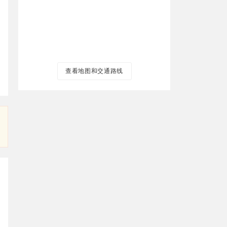
查看地图和交通路线