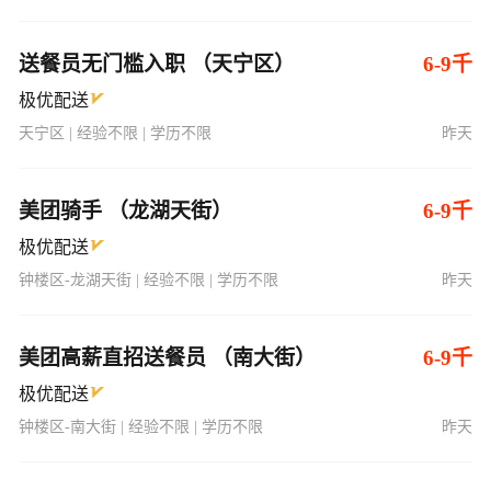
送餐员无门槛入职 （天宁区）
6-9千
极优配送
天宁区 | 经验不限 | 学历不限
昨天
美团骑手 （龙湖天街）
6-9千
极优配送
钟楼区-龙湖天街 | 经验不限 | 学历不限
昨天
美团高薪直招送餐员 （南大街）
6-9千
极优配送
钟楼区-南大街 | 经验不限 | 学历不限
昨天