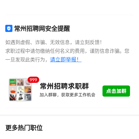
常州招聘网安全提醒
如遇到虚假、诈骗、无效信息，请立刻反馈！
求职过程中请勿缴纳任何名义的费用，谨防信息诈骗。您
请立即举报！
一旦发现此类行为，
更多热门职位