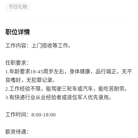
节日礼物
职位详情
工作内容：上门揽收等工作。
任职要求：
1.年龄要求18-45周岁左右，身体健康，品行端正，无不
良嗜好，无犯罪记录。
2.工作经验不限，能驾驶三轮车或汽车，能吃苦耐劳。
3.有快递行业从业经验者或退伍军人优先录用。
工作时间：8:00-18:00
薪资待遇：