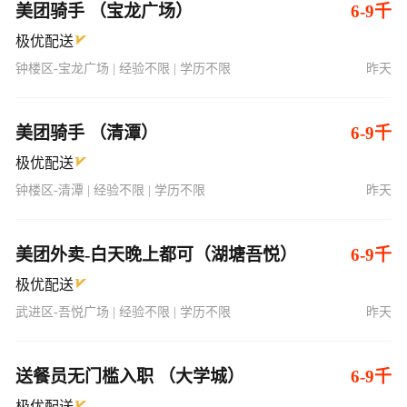
美团骑手 （宝龙广场）
6-9千
极优配送
钟楼区-宝龙广场 | 经验不限 | 学历不限
昨天
美团骑手 （清潭）
6-9千
极优配送
钟楼区-清潭 | 经验不限 | 学历不限
昨天
美团外卖-白天晚上都可（湖塘吾悦）
6-9千
极优配送
武进区-吾悦广场 | 经验不限 | 学历不限
昨天
送餐员无门槛入职 （大学城）
6-9千
极优配送