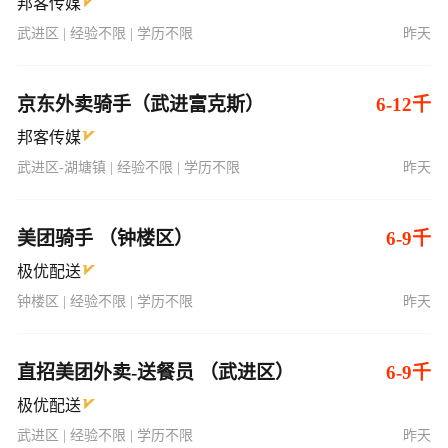
邦客传媒
武进区 | 经验不限 | 学历不限
昨天
京东外卖骑手（武进富克斯）
6-12千
邦客传媒
武进区-湖塘镇 | 经验不限 | 学历不限
昨天
美团骑手 （钟楼区）
6-9千
极优配送
钟楼区 | 经验不限 | 学历不限
昨天
直招美团外卖-送餐员 （武进区）
6-9千
极优配送
武进区 | 经验不限 | 学历不限
昨天