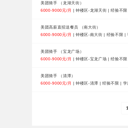
美团骑手 （龙湖天街）
6000-9000元/月
| 钟楼区-龙湖天街 | 经验不限
美团高薪直招送餐员 （南大街）
6000-9000元/月
| 钟楼区-南大街 | 经验不限 
美团骑手 （宝龙广场）
6000-9000元/月
| 钟楼区-宝龙广场 | 经验不限
美团骑手 （清潭）
6000-9000元/月
| 钟楼区-清潭 | 经验不限 | 