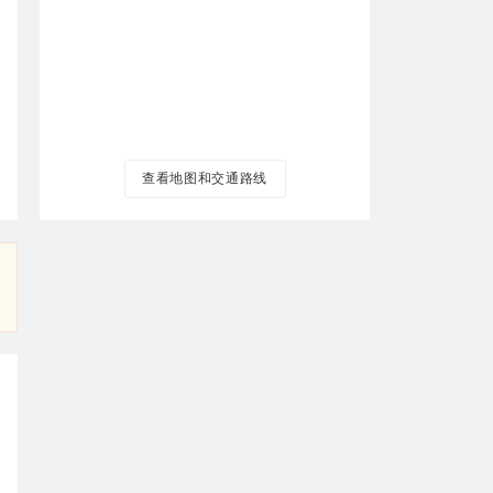
查看地图和交通路线