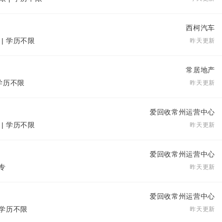
西柯汽车
 | 学历不限
昨天更新
常居地产
 学历不限
昨天更新
爱回收常州运营中心
 | 学历不限
昨天更新
爱回收常州运营中心
大专
昨天更新
爱回收常州运营中心
| 学历不限
昨天更新