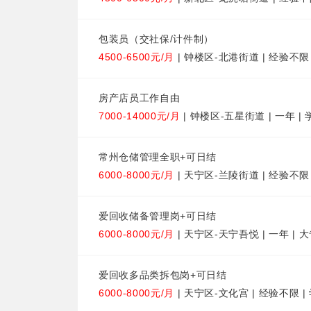
包装员（交社保/计件制）
4500-6500元/月
| 钟楼区-北港街道 | 经验不限
房产店员工作自由
7000-14000元/月
| 钟楼区-五星街道 | 一年 |
常州仓储管理全职+可日结
6000-8000元/月
| 天宁区-兰陵街道 | 经验不限
爱回收储备管理岗+可日结
6000-8000元/月
| 天宁区-天宁吾悦 | 一年 | 
爱回收多品类拆包岗+可日结
6000-8000元/月
| 天宁区-文化宫 | 经验不限 