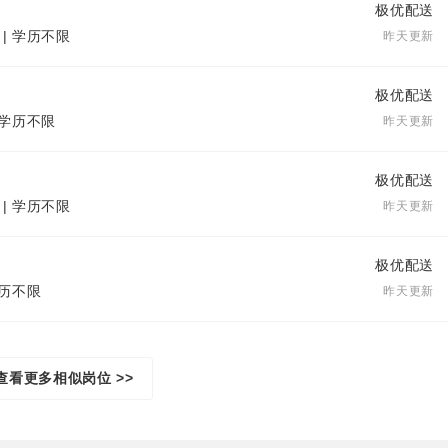
极优配送
 | 学历不限
昨天更新
极优配送
| 学历不限
昨天更新
极优配送
 | 学历不限
昨天更新
极优配送
学历不限
昨天更新
查看更多相似岗位 >>