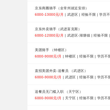
京东商圈骑手（全常州就近安排）
6000-13000元/月
| 武进区 | 经验不限 | 学历
京东外卖骑手（武进富克斯）
6000-12000元/月
| 武进区-湖塘镇 | 经验不限 
美团骑手 （钟楼区）
6000-9000元/月
| 钟楼区 | 经验不限 | 学历不
直招美团外卖-送餐员 （武进区）
6000-9000元/月
| 武进区 | 经验不限 | 学历不
送餐员无门槛入职 （天宁区）
6000-9000元/月
| 天宁区 | 经验不限 | 学历不