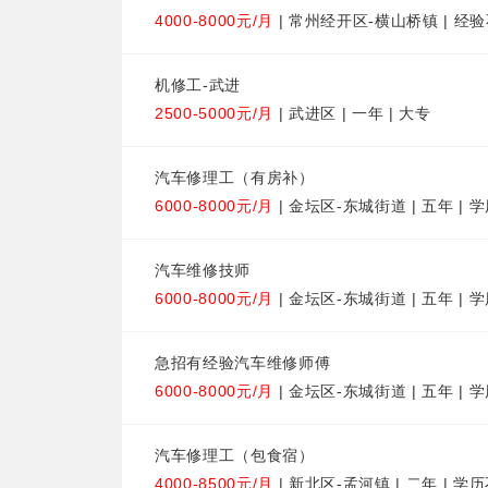
4000-8000元/月
| 常州经开区-横山桥镇 | 经验
机修工-武进
2500-5000元/月
| 武进区 | 一年 | 大专
汽车修理工（有房补）
6000-8000元/月
| 金坛区-东城街道 | 五年 | 
汽车维修技师
6000-8000元/月
| 金坛区-东城街道 | 五年 | 
急招有经验汽车维修师傅
6000-8000元/月
| 金坛区-东城街道 | 五年 | 
汽车修理工（包食宿）
4000-8500元/月
| 新北区-孟河镇 | 二年 | 学