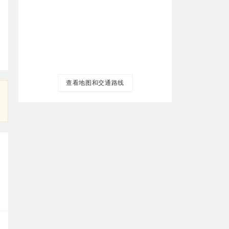
查看地图和交通路线