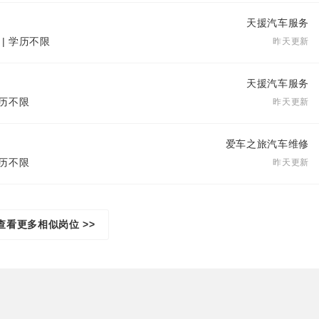
天援汽车服务
 | 学历不限
昨天更新
天援汽车服务
学历不限
昨天更新
爱车之旅汽车维修
学历不限
昨天更新
查看更多相似岗位 >>