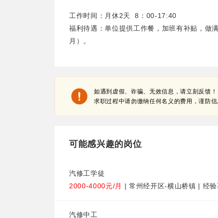
工作时间：月休2天 8：00-17:40
福利待遇：单位提供工作餐，加班有补贴，做满一
月）。
如遇到虚假、诈骗、无效信息，请立刻反馈！
求职过程中请勿缴纳任何名义的费用，谨防信
可能感兴趣的岗位
汽修工学徒
2000-4000元/月
| 常州经开区-横山桥镇 | 经验
汽修中工