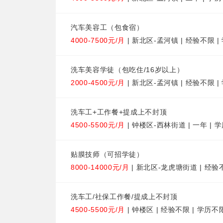
汽车美容工（包食宿）
4000-7500元/月
| 新北区-孟河镇 | 经验不限 
洗车美容学徒（包吃住/16岁以上）
2000-4500元/月
| 新北区-孟河镇 | 经验不限 
洗车工+工作餐+提成上不封顶
4500-5500元/月
| 钟楼区-西林街道 | 一年 | 
贴膜技师（可招学徒）
8000-14000元/月
| 新北区-龙虎塘街道 | 经验
洗车工/社保工作餐/提成上不封顶
4500-5500元/月
| 钟楼区 | 经验不限 | 学历不