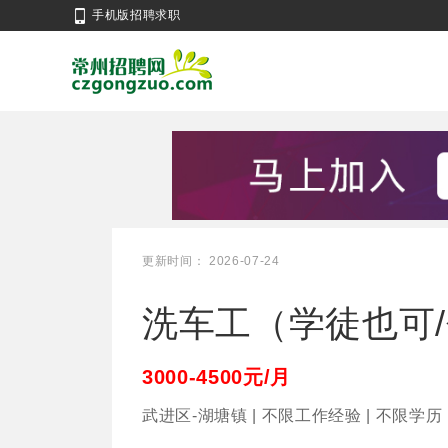
手机版招聘求职
更新时间： 2026-07-24
洗车工（学徒也可
3000-4500元/月
武进区-湖塘镇 | 不限工作经验 | 不限学历 