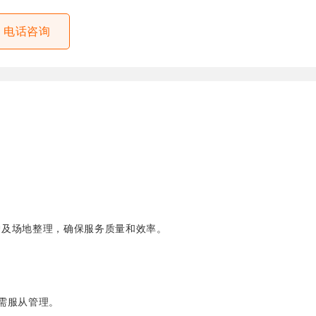
电话咨询
护及场地整理，确保服务质量和效率。
需服从管理。