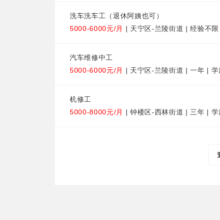
洗车洗车工（退休阿姨也可）
5000-6000元/月
| 天宁区-兰陵街道 | 经验不限
汽车维修中工
5000-6000元/月
| 天宁区-兰陵街道 | 一年 | 
机修工
5000-8000元/月
| 钟楼区-西林街道 | 三年 | 