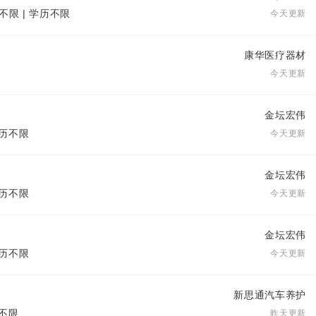
不限 | 学历不限
今天更新
康华医疗器材
今天更新
金坛宏伟
学历不限
今天更新
金坛宏伟
学历不限
今天更新
金坛宏伟
学历不限
今天更新
新思通汽车养护
历不限
昨天更新