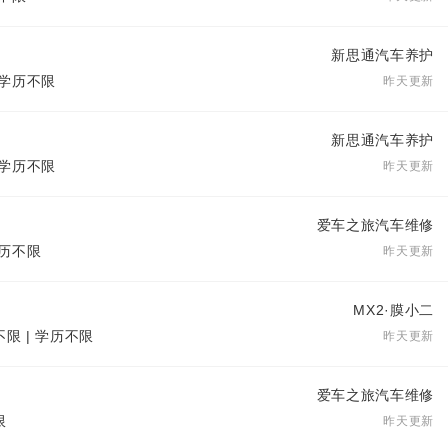
新思通汽车养护
| 学历不限
昨天更新
新思通汽车养护
| 学历不限
昨天更新
爱车之旅汽车维修
学历不限
昨天更新
MX2·膜小二
不限 | 学历不限
昨天更新
爱车之旅汽车维修
限
昨天更新