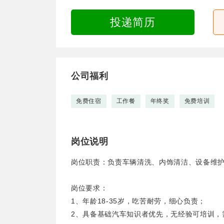
投递简历
公司福利
免费住宿
工作餐
年终奖
免费培训
岗位说明
岗位职责：负责车辆清洗、内饰清洁、设备维
岗位要求：
1、年龄18-35岁，吃苦耐劳，细心负责；
2、具备基础汽车知识者优先，无经验可培训，