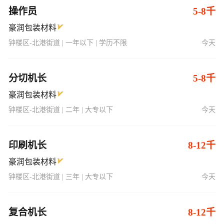
操作员
5-8千
豪润包装材料
钟楼区-北港街道 | 一年以下 | 学历不限
今天
分切机长
5-8千
豪润包装材料
钟楼区-北港街道 | 二年 | 大专以下
今天
印刷机长
8-12千
豪润包装材料
钟楼区-北港街道 | 三年 | 大专以下
今天
复合机长
8-12千