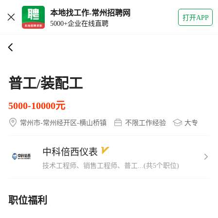
本地找工作-常州招聘网
打开APP
5000+企业在线直聘
普工/装配工
5000-10000元
常州市-常州经开区-横山桥镇
不限工作经验
大专
中科倍西仪表
技术工程师、销售工程师、普工...(共5个职位)
职位福利