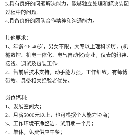
3.具有良好的问题解决能力，能够独立处理和解决装配
过程中的问题;
4.具备良好的团队合作精神和沟通能力。
其他要求：
1、年龄:26-40岁，男女不限，大专以上理科学历，(机
械数控、机电一体化、电气自动化)专业，仪表的组装、
接线、调试及包装工作;
2、售前后技术支持，动手能力强，工作细致，有师傅
带教，具备相关经验者优先。
岗位福利:
1、发展空间大；
2、月薪5000元以上，也可根据个人能力协商；
3、工作环境干净整洁，试用期一个月；
4、单休，免费供应午餐；