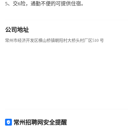
5、交6险，通勤不便的可提供住宿。
公司地址
常州市经济开发区横山桥镇朝阳村大桥头村厂区510 号
常州招聘网安全提醒