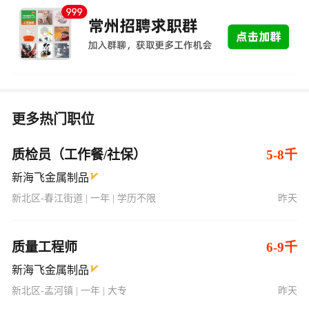
更多热门职位
质检员（工作餐/社保）
5-8千
新海飞金属制品
新北区-春江街道 | 一年 | 学历不限
昨天
质量工程师
6-9千
新海飞金属制品
新北区-孟河镇 | 一年 | 大专
昨天