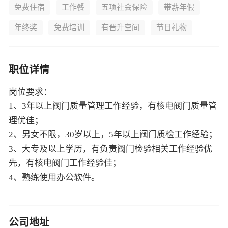
免费住宿
工作餐
五项社会保险
带薪年假
年终奖
免费培训
有晋升空间
节日礼物
职位详情
岗位要求：
1、3年以上阀门质量管理工作经验，有核电阀门质量管
理优佳；
2、男女不限，30岁以上，5年以上阀门质检工作经验；
3、大专及以上学历，有负责阀门检验相关工作经验优
先，有核电阀门工作经验佳；
4、熟练使用办公软件。
公司地址