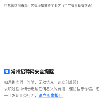
江苏省常州市武进区雪堰镇漕桥工业区（工厂有食堂有宿舍）
常州招聘网安全提醒
如遇到虚假、诈骗、无效信息，请立刻反馈！
求职过程中请勿缴纳任何名义的费用，谨防信息诈骗。您
请立即举报！
一旦发现此类行为，