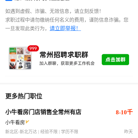
如遇到虚假、诈骗、无效信息，请立刻反馈！
求职过程中请勿缴纳任何名义的费用，谨防信息诈骗。您
请立即举报！
一旦发现此类行为，
更多热门职位
小牛看房门店销售全常州有店
8-10千
小牛看房
新北区-新北万达 | 经验不限 | 学历不限
昨天