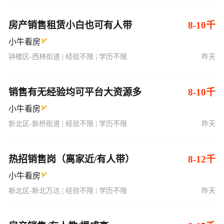
房产销售租赁小白也可有人带
8-10千
小牛看房
钟楼区-西林街道 | 经验不限 | 学历不限
昨天
销售有无经验均可平台大资源多
8-10千
小牛看房
新北区-新桥街道 | 经验不限 | 学历不限
昨天
热招销售岗（离家近/有人带）
8-12千
小牛看房
新北区-新北万达 | 经验不限 | 学历不限
昨天