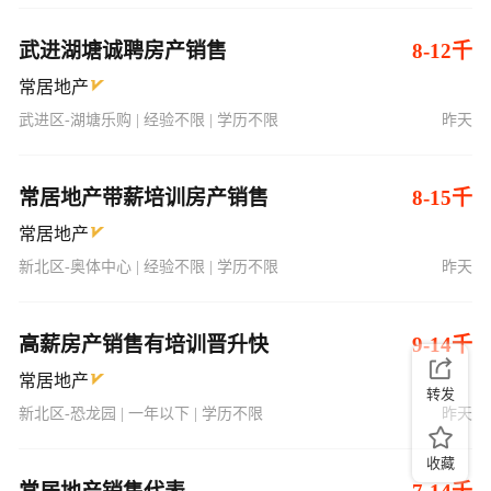
武进湖塘诚聘房产销售
8-12千
常居地产
武进区-湖塘乐购 | 经验不限 | 学历不限
昨天
常居地产带薪培训房产销售
8-15千
常居地产
新北区-奥体中心 | 经验不限 | 学历不限
昨天
高薪房产销售有培训晋升快
9-14千
常居地产
转发
新北区-恐龙园 | 一年以下 | 学历不限
昨天
收藏