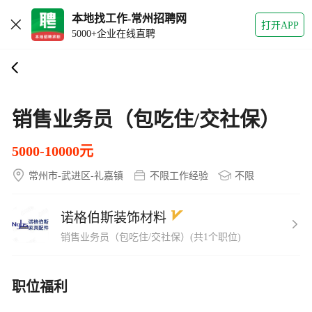
本地找工作-常州招聘网
打开APP
5000+企业在线直聘
销售业务员（包吃住/交社保）
5000-10000元
常州市-武进区-礼嘉镇
不限工作经验
不限
诺格伯斯装饰材料
销售业务员（包吃住/交社保）(共1个职位)
职位福利