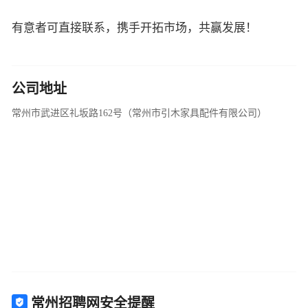
有意者可直接联系，携手开拓市场，共赢发展！
公司地址
常州市武进区礼坂路162号（常州市引木家具配件有限公司）
常州招聘网安全提醒