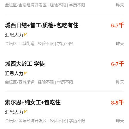
金坛区-金坛经济开发区 | 经验不限 | 学历不限
昨天
城西日结+普工/质检+包吃有住
6-7千
汇恩人力
金坛区-西城街道 | 经验不限 | 学历不限
昨天
城西大龄工 学徒
6-7千
汇恩人力
金坛区-西城街道 | 经验不限 | 学历不限
昨天
索尔思+纯女工+包吃住
8-9千
汇恩人力
金坛区-金坛经济开发区 | 经验不限 | 学历不限
昨天