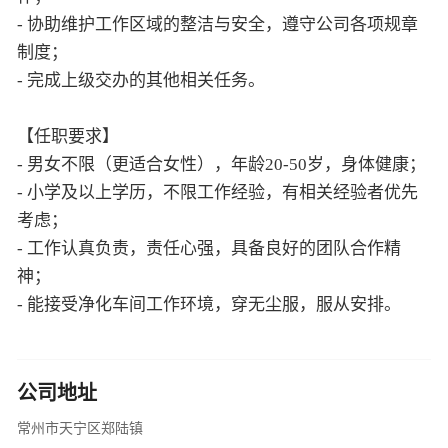
- 协助维护工作区域的整洁与安全，遵守公司各项规章
制度；
- 完成上级交办的其他相关任务。
【任职要求】
- 男女不限（更适合女性），年龄20-50岁，身体健康；
- 小学及以上学历，不限工作经验，有相关经验者优先
考虑；
- 工作认真负责，责任心强，具备良好的团队合作精
神；
- 能接受净化车间工作环境，穿无尘服，服从安排。
公司地址
常州市天宁区郑陆镇