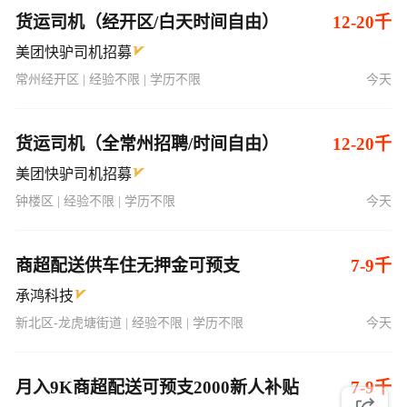
货运司机（经开区/白天时间自由）
12-20千
美团快驴司机招募
常州经开区 | 经验不限 | 学历不限
今天
货运司机（全常州招聘/时间自由）
12-20千
美团快驴司机招募
钟楼区 | 经验不限 | 学历不限
今天
商超配送供车住无押金可预支
7-9千
承鸿科技
新北区-龙虎塘街道 | 经验不限 | 学历不限
今天
月入9K商超配送可预支2000新人补贴
7-9千