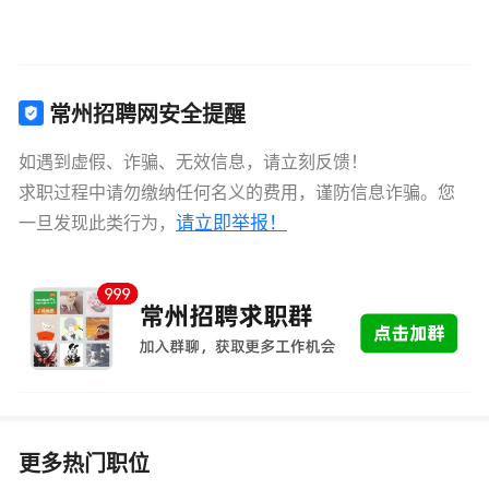
常州招聘网安全提醒
如遇到虚假、诈骗、无效信息，请立刻反馈！
求职过程中请勿缴纳任何名义的费用，谨防信息诈骗。您
请立即举报！
一旦发现此类行为，
更多热门职位