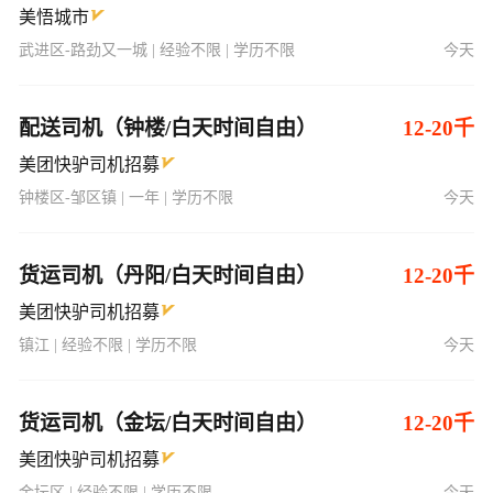
美悟城市
武进区-路劲又一城 | 经验不限 | 学历不限
今天
配送司机（钟楼/白天时间自由）
12-20千
美团快驴司机招募
钟楼区-邹区镇 | 一年 | 学历不限
今天
货运司机（丹阳/白天时间自由）
12-20千
美团快驴司机招募
镇江 | 经验不限 | 学历不限
今天
货运司机（金坛/白天时间自由）
12-20千
美团快驴司机招募
金坛区 | 经验不限 | 学历不限
今天