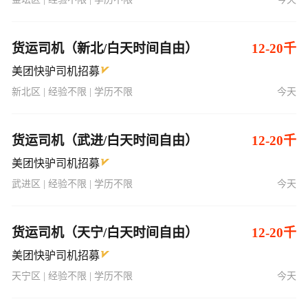
货运司机（新北/白天时间自由）
12-20千
美团快驴司机招募
新北区 | 经验不限 | 学历不限
今天
货运司机（武进/白天时间自由）
12-20千
美团快驴司机招募
武进区 | 经验不限 | 学历不限
今天
货运司机（天宁/白天时间自由）
12-20千
美团快驴司机招募
天宁区 | 经验不限 | 学历不限
今天