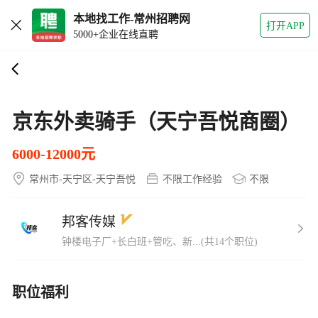
本地找工作-常州招聘网
打开APP
5000+企业在线直聘
京东外卖骑手（天宁吾悦商圈）
6000-12000元
常州市-天宁区-天宁吾悦
不限工作经验
不限
邦客传媒
钟楼电子厂+长白班+管吃、新...(共14个职位)
职位福利