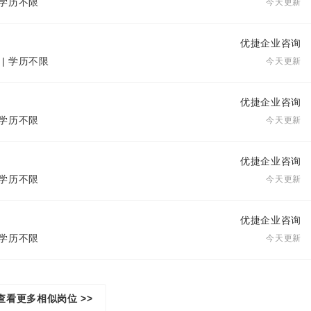
| 学历不限
今天更新
优捷企业咨询
 | 学历不限
今天更新
优捷企业咨询
| 学历不限
今天更新
优捷企业咨询
| 学历不限
今天更新
优捷企业咨询
| 学历不限
今天更新
查看更多相似岗位 >>