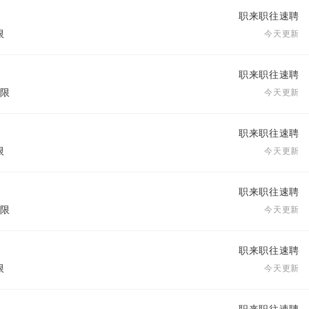
职来职往速聘
限
今天更新
职来职往速聘
不限
今天更新
职来职往速聘
限
今天更新
职来职往速聘
不限
今天更新
职来职往速聘
限
今天更新