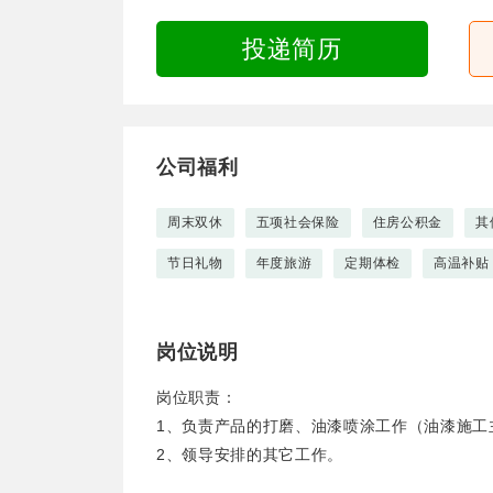
投递简历
公司福利
周末双休
五项社会保险
住房公积金
其
节日礼物
年度旅游
定期体检
高温补贴
岗位说明
岗位职责：
1、负责产品的打磨、油漆喷涂工作（油漆施工
2、领导安排的其它工作。