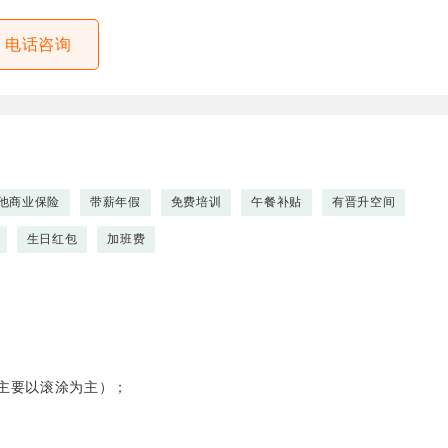
电话咨询
他商业保险
带薪年假
免费培训
午餐补贴
有晋升空间
生日红包
加班费
主要以滚涂为主）；