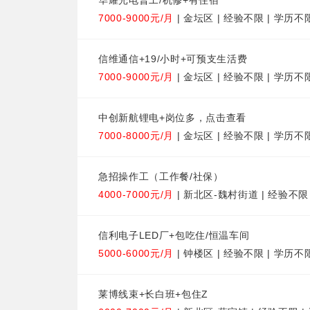
华耀光电普工/机修+有住宿
7000-9000元/月
| 金坛区 | 经验不限 | 学历不
信维通信+19/小时+可预支生活费
7000-9000元/月
| 金坛区 | 经验不限 | 学历不
中创新航锂电+岗位多，点击查看
7000-8000元/月
| 金坛区 | 经验不限 | 学历不
急招操作工（工作餐/社保）
4000-7000元/月
| 新北区-魏村街道 | 经验不限
信利电子LED厂+包吃住/恒温车间
5000-6000元/月
| 钟楼区 | 经验不限 | 学历不
莱博线束+长白班+包住Z