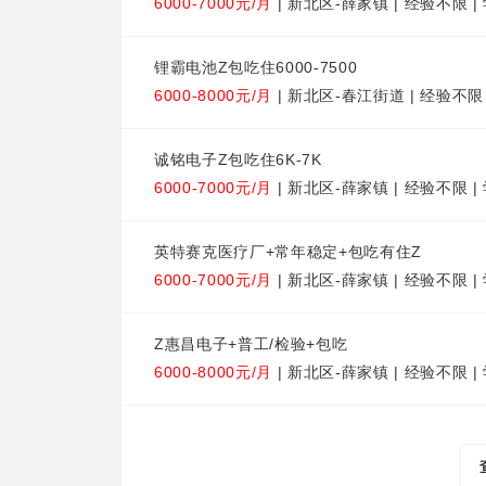
6000-7000元/月
| 新北区-薛家镇 | 经验不限 
锂霸电池Z包吃住6000-7500
6000-8000元/月
| 新北区-春江街道 | 经验不限
诚铭电子Z包吃住6K-7K
6000-7000元/月
| 新北区-薛家镇 | 经验不限 
英特赛克医疗厂+常年稳定+包吃有住Z
6000-7000元/月
| 新北区-薛家镇 | 经验不限 
Z惠昌电子+普工/检验+包吃
6000-8000元/月
| 新北区-薛家镇 | 经验不限 