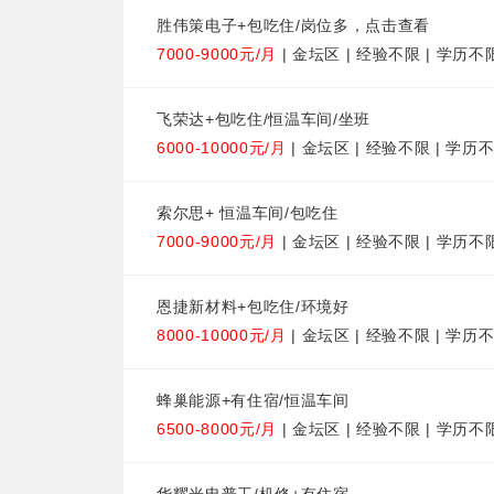
胜伟策电子+包吃住/岗位多，点击查看
7000-9000元/月
| 金坛区 | 经验不限 | 学历不
飞荣达+包吃住/恒温车间/坐班
6000-10000元/月
| 金坛区 | 经验不限 | 学历
索尔思+ 恒温车间/包吃住
7000-9000元/月
| 金坛区 | 经验不限 | 学历不
恩捷新材料+包吃住/环境好
8000-10000元/月
| 金坛区 | 经验不限 | 学历
蜂巢能源+有住宿/恒温车间
6500-8000元/月
| 金坛区 | 经验不限 | 学历不