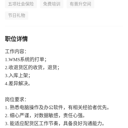
五项社会保险
免费培训
有晋升空间
节日礼物
职位详情
工作内容：
1.WMS系统的打单；
2.收退货区的收货，退货；
3.入库上架；
4.差异解决。
岗位要求：
1. 熟悉电脑操作及办公软件，有相关经验者优先。
2. 细心严谨，对数据敏感，责任心强。
3. 能适应配货区工作节奏，具备良好沟通能力。