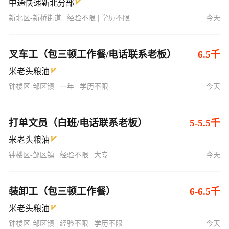
中通快递新北分部
新北区-新桥街道 | 经验不限 | 学历不限
今天
叉车工（包三顿工作餐/电话联系老板）
6.5千
米老头粮油
钟楼区-邹区镇 | 一年 | 学历不限
今天
打单文员（白班/电话联系老板）
5-5.5千
米老头粮油
钟楼区-邹区镇 | 经验不限 | 大专
今天
装卸工（包三顿工作餐）
6-6.5千
米老头粮油
钟楼区-邹区镇 | 经验不限 | 学历不限
今天