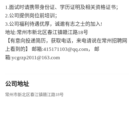
1.面试时请携带身份证、学历证明及相关资格证书；
2.公司提供岗位前培训；
3.公司福利待遇优厚，诚邀有志之士的加入!
地址:常州市新北区春江镇赣江路18号
【有意向投递简历，获取电话，来电请说在常州招聘网
上看到的】 邮箱:415171103@qq.com， 邮
箱:ycgrzp2011@163.com
公司地址
常州市新北区春江镇赣江路18号