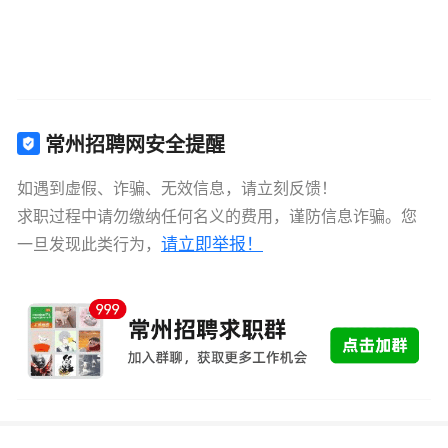
常州招聘网安全提醒
如遇到虚假、诈骗、无效信息，请立刻反馈！
求职过程中请勿缴纳任何名义的费用，谨防信息诈骗。您
请立即举报！
一旦发现此类行为，