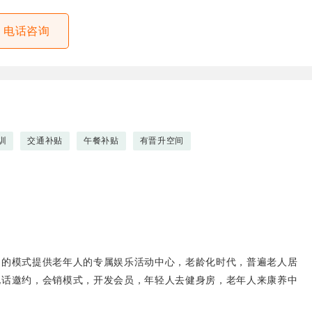
电话咨询
训
交通补贴
午餐补贴
有晋升空间
制的模式提供老年人的专属娱乐活动中心，老龄化时代，普遍老人居
电话邀约，会销模式，开发会员，年轻人去健身房，老年人来康养中