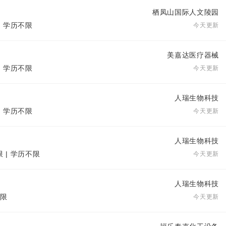
栖凤山国际人文陵园
| 学历不限
今天更新
美嘉达医疗器械
| 学历不限
今天更新
人瑞生物科技
| 学历不限
今天更新
人瑞生物科技
限 | 学历不限
今天更新
人瑞生物科技
不限
今天更新