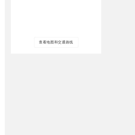
查看地图和交通路线