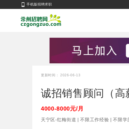
手机版招聘求职
更新时间： 2026-06-13
诚招销售顾问（高薪
4000-8000元/月
天宁区-红梅街道 | 不限工作经验 | 不限学