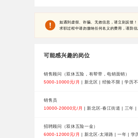
如遇到虚假、诈骗、无效信息，请立刻反馈！
求职过程中请勿缴纳任何名义的费用，谨防信
可能感兴趣的岗位
销售顾问（双休五险，有帮带，电销面销）
5000-10000元/月
| 新北区 | 经验不限 | 学历
销售员
10000-20000元/月
| 新北区-春江街道 | 三年 |
招聘顾问（双休五险一金）
6000-12000元/月
| 新北区-太湖路 | 一年 | 