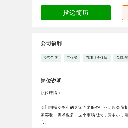
投递简历
公司福利
免费住宿
工作餐
五项社会保险
免费培
岗位说明
职位详情：
冷门刚需竞争小的居家养老服务行业，以会员
家养老，需求也多，这个市场很大，竞争小，
心。