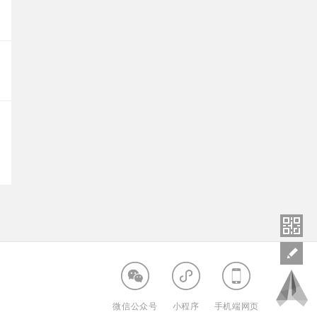
微信公众号
小程序
手机端网页