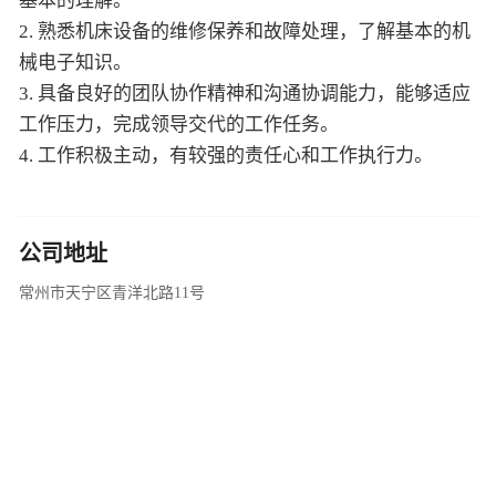
基本的理解。
2. 熟悉机床设备的维修保养和故障处理，了解基本的机
械电子知识。
3. 具备良好的团队协作精神和沟通协调能力，能够适应
工作压力，完成领导交代的工作任务。
4. 工作积极主动，有较强的责任心和工作执行力。
公司地址
常州市天宁区青洋北路11号