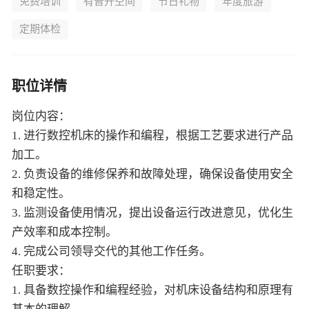
免费培训
有晋升空间
节日礼物
年度旅游
定期体检
职位详情
岗位内容：
1. 进行数控机床的操作和编程，根据工艺要求进行产品
加工。
2. 负责设备的维修保养和故障处理，确保设备使用安全
和稳定性。
3. 监测设备使用情况，提出设备运行改进意见，优化生
产效率和成本控制。
4. 完成公司领导交代的其他工作任务。
任职要求：
1. 具备数控操作和编程经验，对机床设备结构和原理有