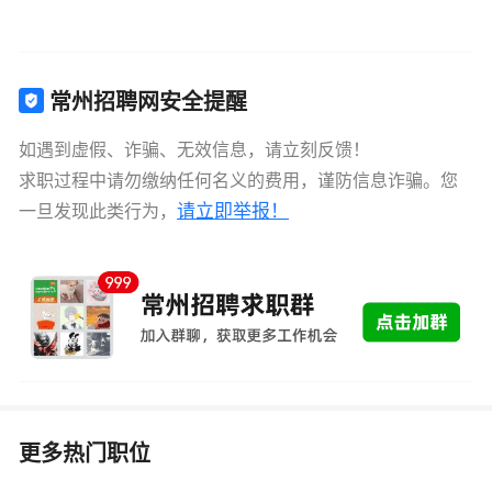
常州招聘网安全提醒
如遇到虚假、诈骗、无效信息，请立刻反馈！
求职过程中请勿缴纳任何名义的费用，谨防信息诈骗。您
请立即举报！
一旦发现此类行为，
更多热门职位