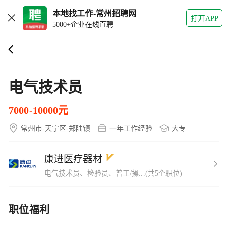
本地找工作-常州招聘网
打开APP
5000+企业在线直聘
电气技术员
7000-10000元
常州市-天宁区-郑陆镇
一年工作经验
大专
康进医疗器材
电气技术员、检验员、普工/操...(共5个职位)
职位福利