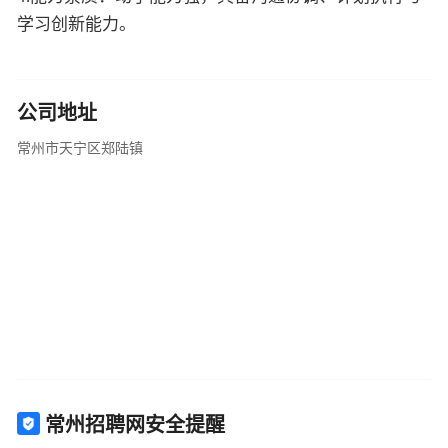
学习创新能力。
公司地址
常州市天宁区郑陆镇
常州招聘网安全提醒