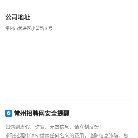
公司地址
常州市武进区小留路16号
常州招聘网安全提醒
如遇到虚假、诈骗、无效信息，请立刻反馈！
求职过程中请勿缴纳任何名义的费用，谨防信息诈骗。您