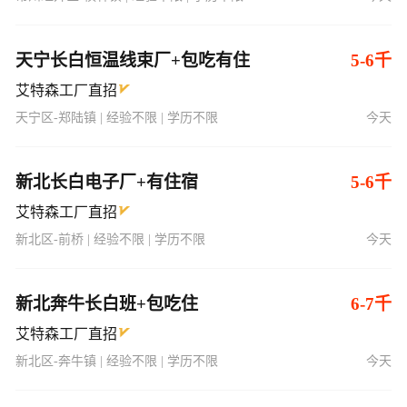
天宁长白恒温线束厂+包吃有住
5-6千
艾特森工厂直招
天宁区-郑陆镇 | 经验不限 | 学历不限
今天
新北长白电子厂+有住宿
5-6千
艾特森工厂直招
新北区-前桥 | 经验不限 | 学历不限
今天
新北奔牛长白班+包吃住
6-7千
艾特森工厂直招
新北区-奔牛镇 | 经验不限 | 学历不限
今天