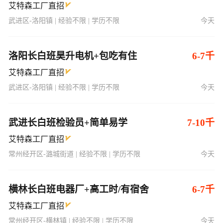
艾特森工厂直招
武进区-洛阳镇 | 经验不限 | 学历不限
今天
洛阳长白班昊升电机+包吃有住
6-7千
艾特森工厂直招
武进区-洛阳镇 | 经验不限 | 学历不限
今天
武进长白班检验员+简单易学
7-10千
艾特森工厂直招
常州经开区-潞城街道 | 经验不限 | 学历不限
今天
横林长白班电器厂+高工时/有宿舍
6-7千
艾特森工厂直招
常州经开区-横林镇 | 经验不限 | 学历不限
今天