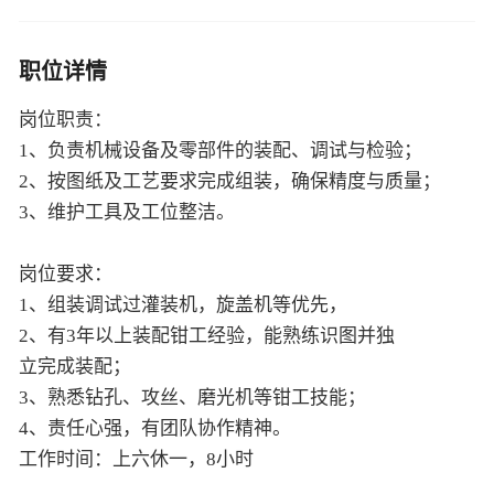
职位详情
岗位职责：
1、负责机械设备及零部件的装配、调试与检验；
2、按图纸及工艺要求完成组装，确保精度与质量；
3、维护工具及工位整洁。
岗位要求：
1、组装调试过灌装机，旋盖机等优先，
2、有3年以上装配钳工经验，能熟练识图并独
立完成装配；
3、熟悉钻孔、攻丝、磨光机等钳工技能；
4、责任心强，有团队协作精神。
工作时间：上六休一，8小时