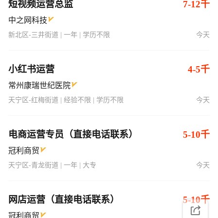
小红书运营
4-5千
常州康瑞世纪医院
天宁区-红梅街道 | 经验不限 | 学历不限
今天
电商运营专员（直接电话联系）
5-10千
冠利商贸
天宁区-青龙街道 | 一年 | 大专
今天
网店运营（直接电话联系）
5-10千
冠利商贸
天宁区-青龙街道 | 一年 | 大专
今天