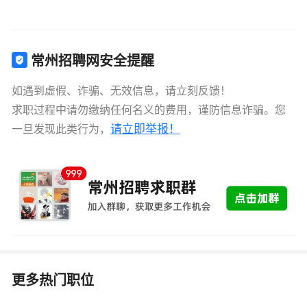
常州招聘网安全提醒
如遇到虚假、诈骗、无效信息，请立刻反馈！
求职过程中请勿缴纳任何名义的费用，谨防信息诈骗。您
请立即举报！
一旦发现此类行为，
更多热门职位
线上语音主播（居家日结）
6-12千
云漫语文化传媒