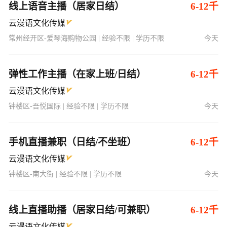
常州经开区-爱琴海购物公园 | 经验不限 | 学历不限
今天
弹性工作主播（在家上班/日结）
6-12千
云漫语文化传媒
钟楼区-吾悦国际 | 经验不限 | 学历不限
今天
手机直播兼职（日结/不坐班）
6-12千
云漫语文化传媒
钟楼区-南大街 | 经验不限 | 学历不限
今天
线上直播助播（居家日结/可兼职）
6-12千
云漫语文化传媒
天宁区-天宁吾悦 | 经验不限 | 学历不限
今天