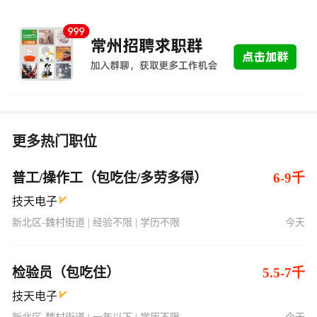
更多热门职位
普工/操作工（包吃住/多劳多得）
6-9千
技天电子
新北区-魏村街道 | 经验不限 | 学历不限
今天
检验员（包吃住）
5.5-7千
技天电子