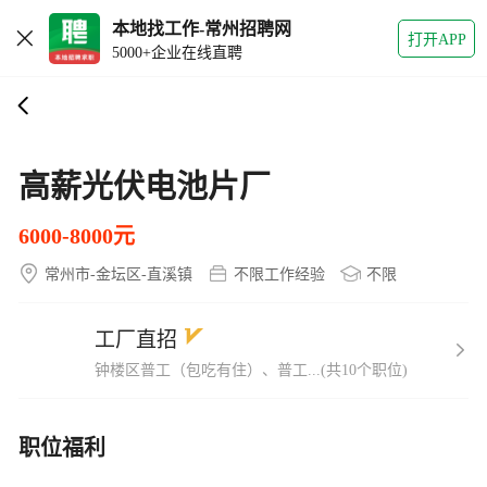
本地找工作-常州招聘网
打开APP
5000+企业在线直聘
高薪光伏电池片厂
6000-8000元
常州市-金坛区-直溪镇
不限工作经验
不限
工厂直招
钟楼区普工（包吃有住）、普工...(共10个职位)
职位福利