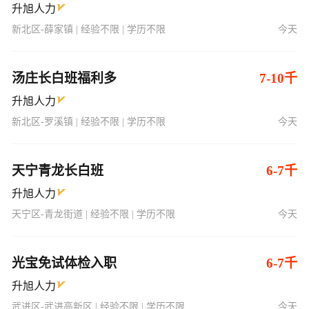
升旭人力
新北区-薛家镇 | 经验不限 | 学历不限
今天
汤庄长白班福利多
7-10千
升旭人力
新北区-罗溪镇 | 经验不限 | 学历不限
今天
天宁青龙长白班
6-7千
升旭人力
天宁区-青龙街道 | 经验不限 | 学历不限
今天
光宝免试体检入职
6-7千
升旭人力
武进区-武进高新区 | 经验不限 | 学历不限
今天