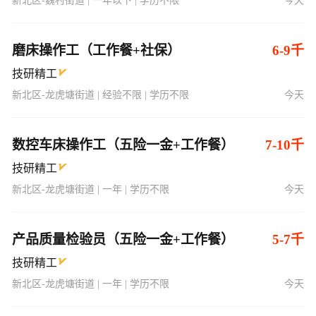
新北区-魏村街道 | 一年以下 | 学历不限
今天
磨床操作工（工作餐+社保）
6-9千
技研精工
新北区-龙虎塘街道 | 经验不限 | 学历不限
今天
数控车床操作工（五险一金+工作餐）
7-10千
技研精工
新北区-龙虎塘街道 | 一年 | 学历不限
今天
产品质量检验员（五险一金+工作餐）
5-7千
技研精工
新北区-龙虎塘街道 | 一年 | 学历不限
今天