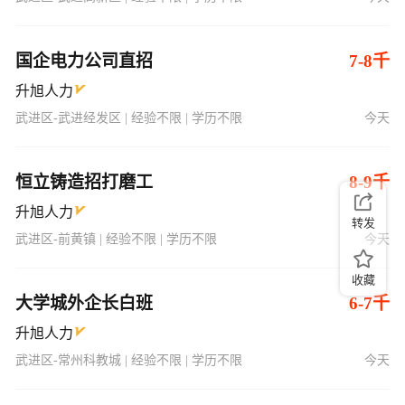
国企电力公司直招
7-8千
升旭人力
武进区-武进经发区 | 经验不限 | 学历不限
今天
恒立铸造招打磨工
8-9千
升旭人力
转发
武进区-前黄镇 | 经验不限 | 学历不限
今天
收藏
大学城外企长白班
6-7千
升旭人力
武进区-常州科教城 | 经验不限 | 学历不限
今天