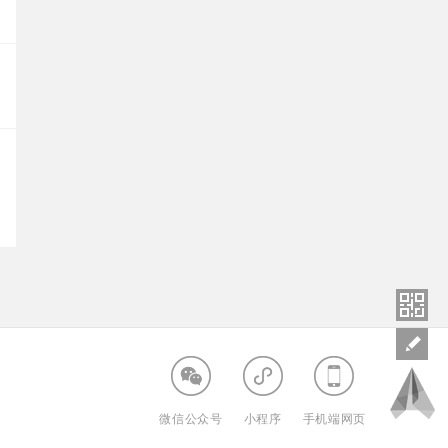
微信公众号
小程序
手机端网页