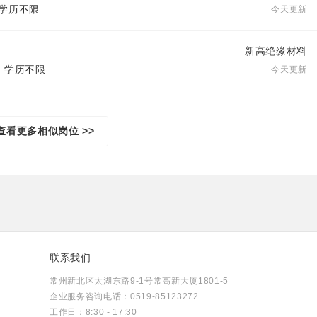
| 学历不限
今天更新
新高绝缘材料
| 学历不限
今天更新
查看更多相似岗位 >>
联系我们
常州新北区太湖东路9-1号常高新大厦1801-5
企业服务咨询电话：0519-85123272
工作日：8:30 - 17:30