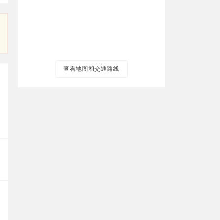
查看地图和交通路线