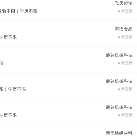
飞天齿轮
经验不限 | 学历不限
今天更新
宇湙食品
| 学历不限
今天更新
赫达机械科技
限
今天更新
赫达机械科技
限 | 学历不限
今天更新
赫达机械科技
| 学历不限
今天更新
新高绝缘材料