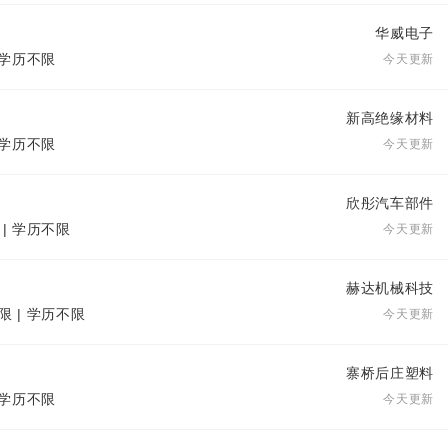
华威电子
| 学历不限
今天更新
新高绝缘材料
| 学历不限
今天更新
欣彤汽车部件
 | 学历不限
今天更新
赫达机械科技
限 | 学历不限
今天更新
寨桥后庄塑料
| 学历不限
今天更新