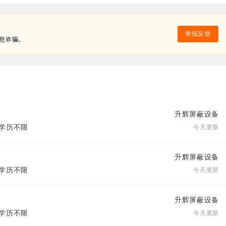
举报反馈
息诈骗。
升辉屏蔽设备
| 学历不限
今天更新
升辉屏蔽设备
| 学历不限
今天更新
升辉屏蔽设备
| 学历不限
今天更新