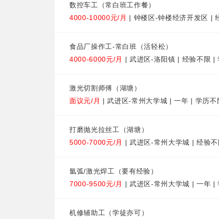
数控车工（常白班工作餐）
4000-10000元/月
| 钟楼区-钟楼经济开发区 | 
食品厂操作工-常白班（活轻松）
4000-6000元/月
| 武进区-洛阳镇 | 经验不限 
激光切割师傅（湖塘）
面议元/月
| 武进区-常州大学城 | 一年 | 学历不
打磨抛光拉丝工（湖塘）
5000-7000元/月
| 武进区-常州大学城 | 经验不
氩弧/激光焊工（要有经验）
7000-9500元/月
| 武进区-常州大学城 | 一年 
机修辅助工（学徒亦可）