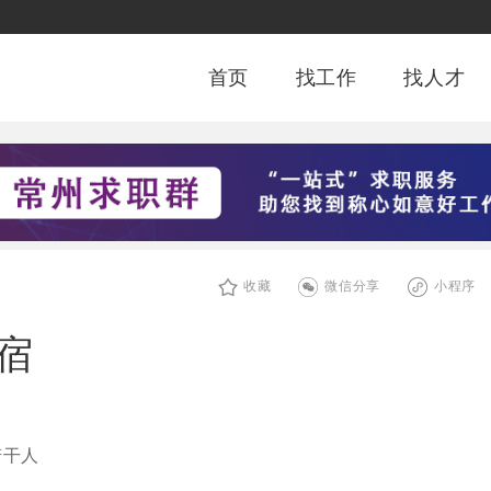
首页
找工作
找人才
收藏
微信分享
小程序
宿
若干人