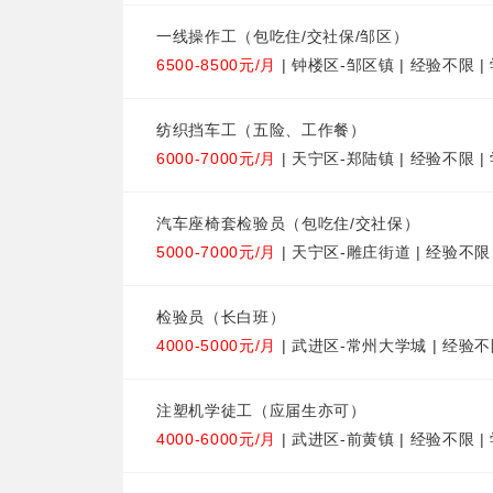
一线操作工（包吃住/交社保/邹区）
6500-8500元/月
| 钟楼区-邹区镇 | 经验不限 
纺织挡车工（五险、工作餐）
6000-7000元/月
| 天宁区-郑陆镇 | 经验不限 
汽车座椅套检验员（包吃住/交社保）
5000-7000元/月
| 天宁区-雕庄街道 | 经验不限
检验员（长白班）
4000-5000元/月
| 武进区-常州大学城 | 经验不
注塑机学徒工（应届生亦可）
4000-6000元/月
| 武进区-前黄镇 | 经验不限 