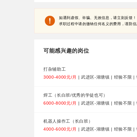
如遇到虚假、诈骗、无效信息，请立刻反馈！
求职过程中请勿缴纳任何名义的费用，谨防信
可能感兴趣的岗位
打杂辅助工
3000-4000元/月
| 武进区-湖塘镇 | 经验不限 
焊工（长白班/优秀的学徒也可）
6000-8000元/月
| 武进区-湖塘镇 | 经验不限 
机器人操作工（长白班）
4000-6000元/月
| 武进区-湖塘镇 | 经验不限 