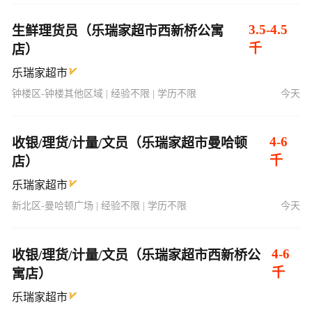
3.5-4.5
生鲜理货员（乐瑞家超市西新桥公寓
千
店）
乐瑞家超市
钟楼区-钟楼其他区域 | 经验不限 | 学历不限
今天
4-6
收银/理货/计量/文员（乐瑞家超市曼哈顿
千
店）
乐瑞家超市
新北区-曼哈顿广场 | 经验不限 | 学历不限
今天
4-6
收银/理货/计量/文员（乐瑞家超市西新桥公
千
寓店）
乐瑞家超市