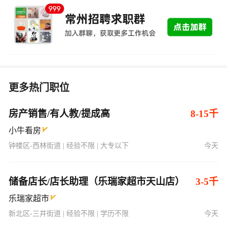
更多热门职位
房产销售/有人教/提成高
8-15千
小牛看房
钟楼区-西林街道 | 经验不限 | 大专以下
今天
储备店长/店长助理（乐瑞家超市天山店）
3-5千
乐瑞家超市
新北区-三井街道 | 经验不限 | 学历不限
今天