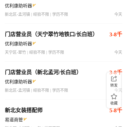
优利康助听器
新北区-孟河镇 | 经验不限 | 学历不限
今天
门店营业员（天宁翠竹地铁口/长白班）
3-8千
优利康助听器
天宁区-翠竹 | 经验不限 | 学历不限
今天
门店营业员（新北孟河/长白班）
3-8千
优利康助听器
转发
新北区-孟河镇 | 经验不限 | 学历不限
今天
收藏
新北女装搭配师
5-8千
易道商管