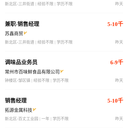
新北区-三井街道 | 经验不限 | 学历不限
昨天
兼职-销售经理
5-10千
苏鑫商贸
新北区-三井街道 | 经验不限 | 学历不限
昨天
调味品业务员
6-9千
常州市百味鲜食品有限公司
钟楼区-邹区镇 | 经验不限 | 学历不限
昨天
销售经理
5-10千
拓源金属科技
新北区-百丈工业园 | 一年 | 学历不限
昨天