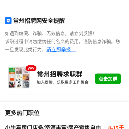
常州招聘网安全提醒
如遇到虚假、诈骗、无效信息，请立刻反馈！
求职过程中请勿缴纳任何名义的费用，谨防信息诈骗。您
请立即举报！
一旦发现此类行为，
更多热门职位
小牛看房门店多/资源丰富/房产销售自由
8-15千