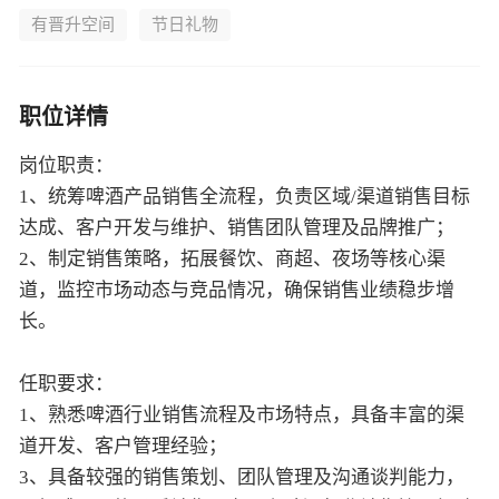
有晋升空间
节日礼物
职位详情
岗位职责：
1、统筹啤酒产品销售全流程，负责区域/渠道销售目标
达成、客户开发与维护、销售团队管理及品牌推广；
2、制定销售策略，拓展餐饮、商超、夜场等核心渠
道，监控市场动态与竞品情况，确保销售业绩稳步增
长。
任职要求：
1、熟悉啤酒行业销售流程及市场特点，具备丰富的渠
道开发、客户管理经验；
3、具备较强的销售策划、团队管理及沟通谈判能力，