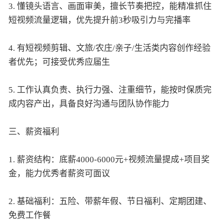
3. 懂镜头语言、画面审美，擅长节奏把控，能精准抓住
短视频流量逻辑，优先提升前3秒吸引力与完播率
4. 有短视频剪辑、文旅/农庄/亲子/生活类内容创作经验
者优先；可接受优秀应届生
5. 工作认真负责、执行力强、注重细节，能按时保质完
成内容产出，具备良好沟通与团队协作能力
三、薪资福利
1. 薪资结构：底薪4000-6000元+视频流量提成+项目奖
金，能力优秀者薪资可面议
2. 基础福利：五险、带薪年假、节日福利、定期团建、
免费工作餐