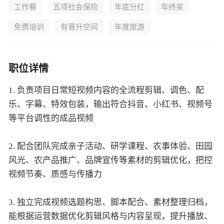
工作餐
五项社会保险
年底分红
年终奖
免费培训
有晋升空间
年度旅游
职位详情
1. 负责项目日常短视频内容的全流程剪辑、调色、配
乐、字幕、特效包装，输出符合抖音、小红书、视频号
等平台调性的成品视频
2. 配合团队完成亲子活动、研学课程、农事体验、田园
风光、农产品推广、品牌宣传等素材的剪辑优化，把控
视频节奏、质感与传播力
3. 独立完成视频选题构思、脚本配合、素材整理归档，
能根据运营数据优化剪辑风格与内容呈现，提升播放、