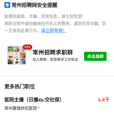
常州招聘网安全提醒
如遇到虚假、诈骗、无效信息，请立刻反馈！
求职过程中请勿缴纳任何名义的费用，谨防信息诈骗。您
请立即举报！
一旦发现此类行为，
更多热门职位
医院主播（日播4h/交社保）
6-8千
常州康瑞世纪医院