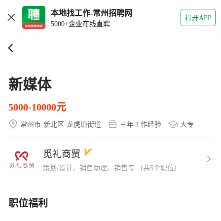
本地找工作-常州招聘网
打开APP
5000+企业在线直聘
新媒体
5000-10000元
常州市-新北区-龙虎塘街道
三年工作经验
大专
觅礼商贸
策划/设计、销售助理、销售专...(共5个职位)
职位福利