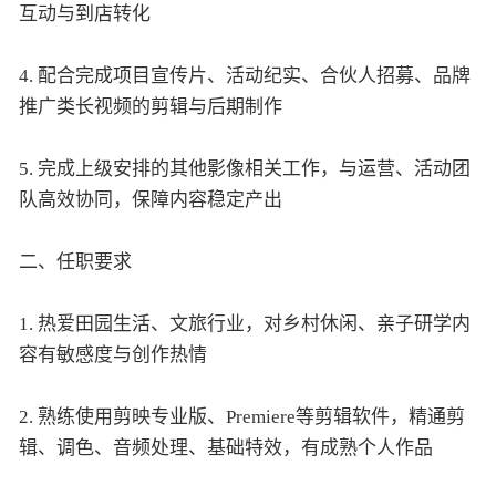
互动与到店转化
4. 配合完成项目宣传片、活动纪实、合伙人招募、品牌
推广类长视频的剪辑与后期制作
5. 完成上级安排的其他影像相关工作，与运营、活动团
队高效协同，保障内容稳定产出
二、任职要求
1. 热爱田园生活、文旅行业，对乡村休闲、亲子研学内
容有敏感度与创作热情
2. 熟练使用剪映专业版、Premiere等剪辑软件，精通剪
辑、调色、音频处理、基础特效，有成熟个人作品