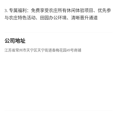
3. 专属福利：免费享受农庄所有休闲体验项目、优先参
与农庄特色活动、田园办公环境、清晰晋升通道
公司地址
江苏省常州市天宁区天宁街道香梅花园49号商铺