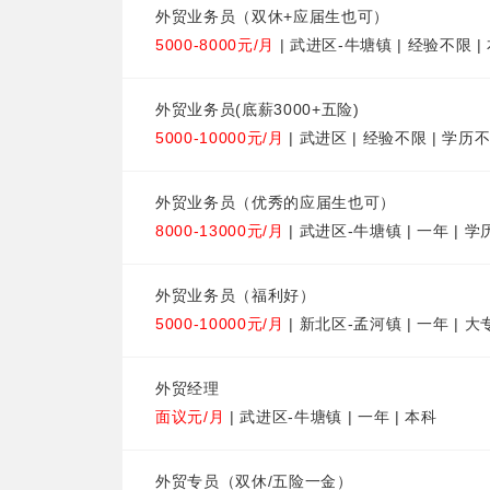
外贸业务员（双休+应届生也可）
5000-8000元/月
| 武进区-牛塘镇 | 经验不限 |
外贸业务员(底薪3000+五险)
5000-10000元/月
| 武进区 | 经验不限 | 学历
外贸业务员（优秀的应届生也可）
8000-13000元/月
| 武进区-牛塘镇 | 一年 | 
外贸业务员（福利好）
5000-10000元/月
| 新北区-孟河镇 | 一年 | 大
外贸经理
面议元/月
| 武进区-牛塘镇 | 一年 | 本科
外贸专员（双休/五险一金）