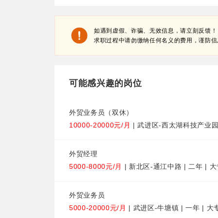
如遇到虚假、诈骗、无效信息，请立刻反馈！
求职过程中请勿缴纳任何名义的费用，谨防信
可能感兴趣的岗位
外贸业务员（双休）
10000-20000元/月
| 武进区-西太湖科技产业园 |
外贸经理
5000-8000元/月
| 新北区-通江中路 | 二年 | 
外贸业务员
5000-20000元/月
| 武进区-牛塘镇 | 一年 | 大