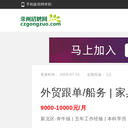
手机版招聘求职
更新时间： 2026-07-31
近期投递： 2人
外贸跟单/船务 | 家
9000-10000元/月
新北区-奔牛镇 | 五年工作经验 | 本科学历 