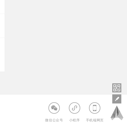
微信公众号
小程序
手机端网页