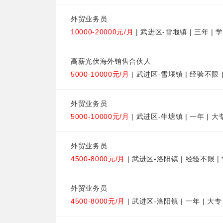
外贸业务员
10000-20000元/月
| 武进区-雪堰镇 | 三年 |
高薪光伏海外销售合伙人
5000-10000元/月
| 武进区-雪堰镇 | 经验不限 
外贸业务员
5000-10000元/月
| 武进区-牛塘镇 | 一年 | 大
外贸业务员
4500-8000元/月
| 武进区-洛阳镇 | 经验不限 
外贸业务员
4500-8000元/月
| 武进区-洛阳镇 | 一年 | 大专