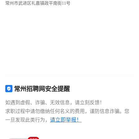
常州市武进区礼嘉镇政平南街11号
常州招聘网安全提醒
如遇到虚假、诈骗、无效信息，请立刻反馈！
求职过程中请勿缴纳任何名义的费用，谨防信息诈骗。您
请立即举报！
一旦发现此类行为，