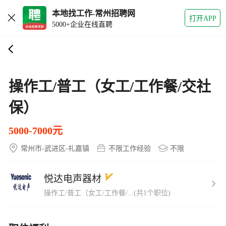
本地找工作-常州招聘网
打开APP
5000+企业在线直聘
操作工/普工（女工/工作餐/交社
保）
5000-7000元
常州市-武进区-礼嘉镇
不限工作经验
不限
悦达电声器材
操作工/普工（女工/工作餐/...(共1个职位)