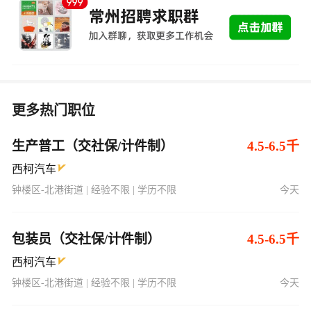
更多热门职位
生产普工（交社保/计件制）
4.5-6.5千
西柯汽车
钟楼区-北港街道 | 经验不限 | 学历不限
今天
包装员（交社保/计件制）
4.5-6.5千
西柯汽车
钟楼区-北港街道 | 经验不限 | 学历不限
今天