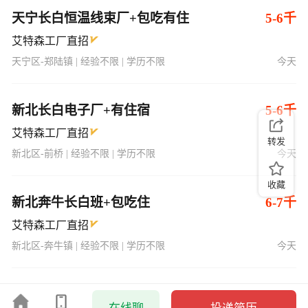
天宁长白恒温线束厂+包吃有住
5-6千
艾特森工厂直招
天宁区-郑陆镇 | 经验不限 | 学历不限
今天
新北长白电子厂+有住宿
5-6千
艾特森工厂直招
转发
新北区-前桥 | 经验不限 | 学历不限
今天
收藏
新北奔牛长白班+包吃住
6-7千
艾特森工厂直招
新北区-奔牛镇 | 经验不限 | 学历不限
今天