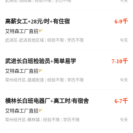
武进区-洛阳镇 | 经验不限 | 学历不限
今天
高薪女工+28元/时+有住宿
6-9千
艾特森工厂直招
武进区-武进其他区域 | 经验不限 | 学历不限
今天
武进长白班检验员+简单易学
7-10千
艾特森工厂直招
常州经开区-潞城街道 | 经验不限 | 学历不限
今天
横林长白班电器厂+高工时/有宿舍
6-7千
艾特森工厂直招
常州经开区-横林镇 | 经验不限 | 学历不限
今天