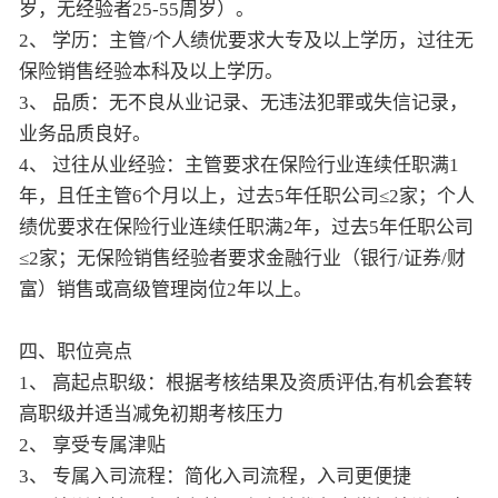
岁，无经验者25-55周岁）。
2、 学历：主管/个人绩优要求大专及以上学历，过往无
保险销售经验本科及以上学历。
3、 品质：无不良从业记录、无违法犯罪或失信记录，
业务品质良好。
4、 过往从业经验：主管要求在保险行业连续任职满1
年，且任主管6个月以上，过去5年任职公司≤2家；个人
绩优要求在保险行业连续任职满2年，过去5年任职公司
≤2家；无保险销售经验者要求金融行业（银行/证券/财
富）销售或高级管理岗位2年以上。
四、职位亮点
1、 高起点职级：根据考核结果及资质评估,有机会套转
高职级并适当减免初期考核压力
2、 享受专属津贴
3、 专属入司流程：简化入司流程，入司更便捷