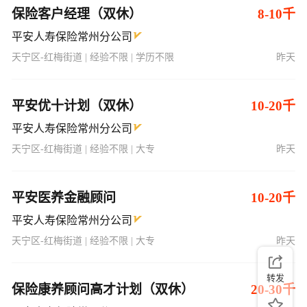
保险客户经理（双休）
8-10千
平安人寿保险常州分公司
天宁区-红梅街道 | 经验不限 | 学历不限
昨天
平安优十计划（双休）
10-20千
平安人寿保险常州分公司
天宁区-红梅街道 | 经验不限 | 大专
昨天
平安医养金融顾问
10-20千
平安人寿保险常州分公司
天宁区-红梅街道 | 经验不限 | 大专
昨天
转发
保险康养顾问高才计划（双休）
20-30千