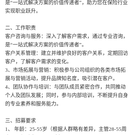
是“一站式解决方案的价值传递者”，助力您在保险行业
实现职业跃升。
二、工作职责
客户咨询与服务：深入了解客户需求，通过专业咨询，
是“一站式解决方案的价值传递者”。
客户关系管理：建立并维护良好的客户关系，定期回访
客户，了解客户需求的变化。
3、市场拓展与营销：积极参与公司组织的各类市场拓
展与营销活动，提升品牌知名度，吸引潜在客户。
4、团队协作与培训：与团队成员紧密合作，共同推动
个人及团队发展；同时，参与内部培训，不断提升自身
的专业素养和服务能力。
三、招募要求
1、 年龄：25-55岁（根据人群略有差异，主管28-55周