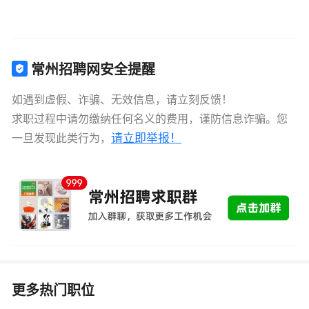
常州招聘网安全提醒
如遇到虚假、诈骗、无效信息，请立刻反馈！
求职过程中请勿缴纳任何名义的费用，谨防信息诈骗。您
请立即举报！
一旦发现此类行为，
更多热门职位