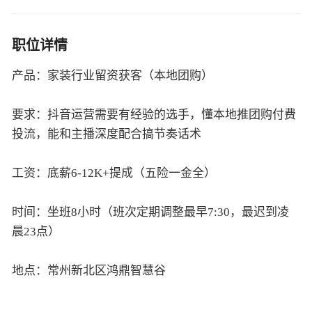
职位详情
产品：家装行业留资获客（本地团购）
要求：抖音运营需要有经验的选手，懂本地推团购付费
投流，能和主播深度配合搞节奏话术
工资：底薪6-12K+提成（五险一金全）
时间：坐班8小时（班次定期调整最早7:30，最迟到凌
晨23点）
地点：常州新北区鸿鼎智慧谷