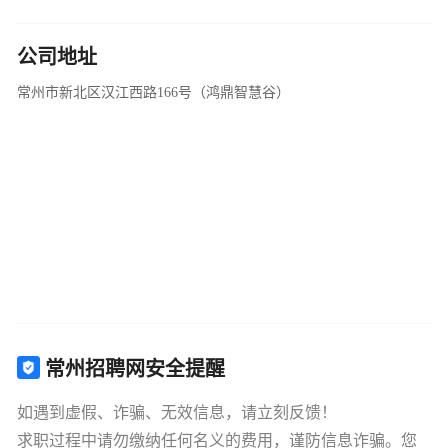
公司地址
常州市新北区汉江西路166号（鸿鼎智慧谷）
常州招聘网安全提醒
如遇到虚假、诈骗、无效信息，请立刻反馈！
求职过程中请勿缴纳任何名义的费用，谨防信息诈骗。您