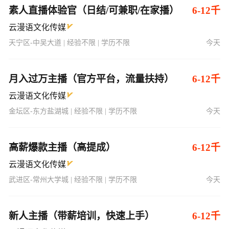
素人直播体验官（日结/可兼职/在家播）
6-12千
云漫语文化传媒
天宁区-中吴大道 | 经验不限 | 学历不限
今天
月入过万主播（官方平台，流量扶持）
6-12千
云漫语文化传媒
金坛区-东方盐湖城 | 经验不限 | 学历不限
今天
高薪爆款主播（高提成）
6-12千
云漫语文化传媒
武进区-常州大学城 | 经验不限 | 学历不限
今天
新人主播（带薪培训，快速上手）
6-12千