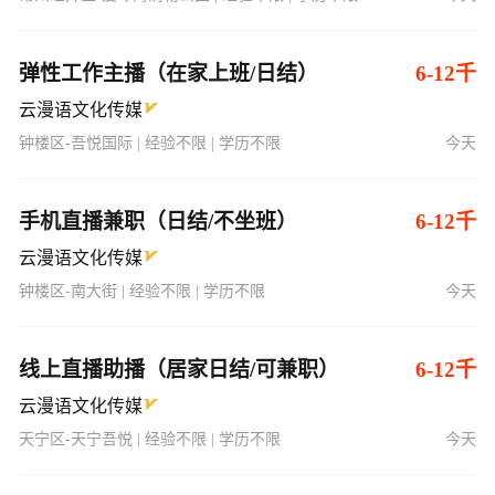
弹性工作主播（在家上班/日结）
6-12千
云漫语文化传媒
钟楼区-吾悦国际 | 经验不限 | 学历不限
今天
手机直播兼职（日结/不坐班）
6-12千
云漫语文化传媒
钟楼区-南大街 | 经验不限 | 学历不限
今天
线上直播助播（居家日结/可兼职）
6-12千
云漫语文化传媒
天宁区-天宁吾悦 | 经验不限 | 学历不限
今天