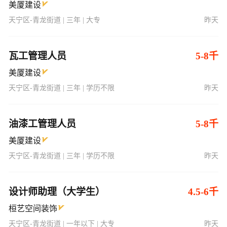
美厦建设
天宁区-青龙街道 | 三年 | 大专
昨天
瓦工管理人员
5-8千
美厦建设
天宁区-青龙街道 | 三年 | 学历不限
昨天
油漆工管理人员
5-8千
美厦建设
天宁区-青龙街道 | 三年 | 学历不限
昨天
设计师助理（大学生）
4.5-6千
桓艺空间装饰
天宁区-青龙街道 | 一年以下 | 大专
昨天