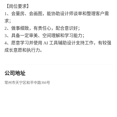
【岗位要求】
1、会量房、会画图，能协助设计师谈单和整理客户需
求；
2、做事细致，有责任心，配合意识好；
3、具备一定审美、空间理解和学习能力；
4、愿意学习并使用 AI 工具辅助设计支持工作，有较强
成长意愿和执行力。
公司地址
常州市天宁区和平中路366号