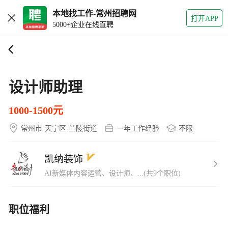
本地找工作-常州招聘网
打开APP
5000+企业在线直聘
设计师助理
1000-1500元
常州市-天宁区-兰陵街道
一年工作经验
不限
凯纳装饰
AI新媒体内容运营、设计师、...(共9个职位)
职位福利