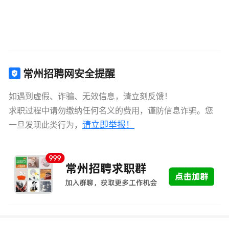
常州招聘网安全提醒
如遇到虚假、诈骗、无效信息，请立刻反馈！
求职过程中请勿缴纳任何名义的费用，谨防信息诈骗。您
请立即举报！
一旦发现此类行为，