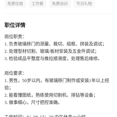
免费住宿
工作餐
免费培训
节日礼物
职位详情
岗位职责：
1. 负责玻璃移门的测量、裁切、组框、拼装及调试；
2. 处理型材切割、玻璃/板材安装及五金件调试；
3. 检验成品平整度与推拉顺滑度，处理售后维修。
岗位要求：
1. 男性，50岁以内，有玻璃移门制作或安装1年以上经
验；
2. 能看懂图纸，熟练使用切割机、排钻等设备；
3. 做事细心，尺寸把控准确。