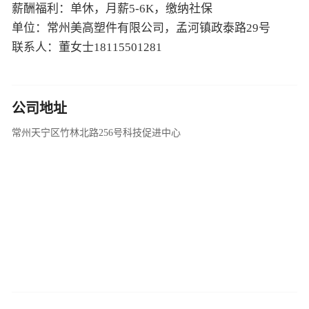
薪酬福利：单休，月薪5-6K，缴纳社保
单位：常州美高塑件有限公司，孟河镇政泰路29号
联系人：董女士18115501281
公司地址
常州天宁区竹林北路256号科技促进中心