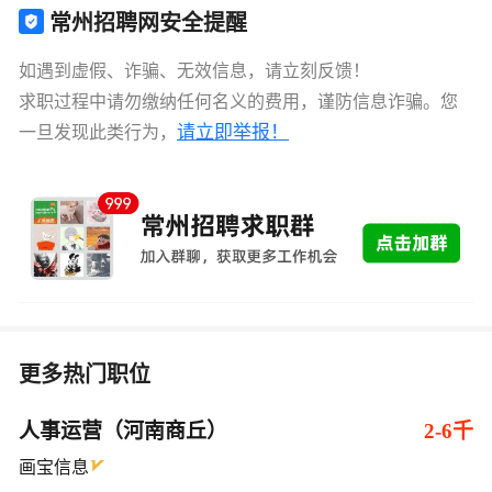
常州招聘网安全提醒
如遇到虚假、诈骗、无效信息，请立刻反馈！
求职过程中请勿缴纳任何名义的费用，谨防信息诈骗。您
请立即举报！
一旦发现此类行为，
更多热门职位
人事运营（河南商丘）
2-6千
画宝信息