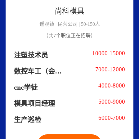
尚科模具
遥观镇 | 民营公司 | 50-150人
（共7个职位正在招聘）
10000-15000
注塑技术员
7000-12000
数控车工（会编程）
4000-8000
cnc学徒
5000-9000
模具项目经理
6000-7000
生产巡检