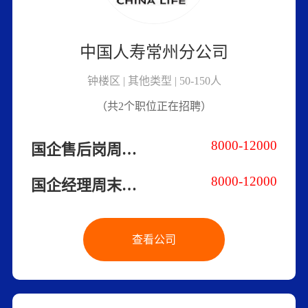
中国人寿常州分公司
钟楼区 | 其他类型 | 50-150人
（共2个职位正在招聘）
8000-12000
国企售后岗周末双休
8000-12000
国企经理周末双休
查看公司