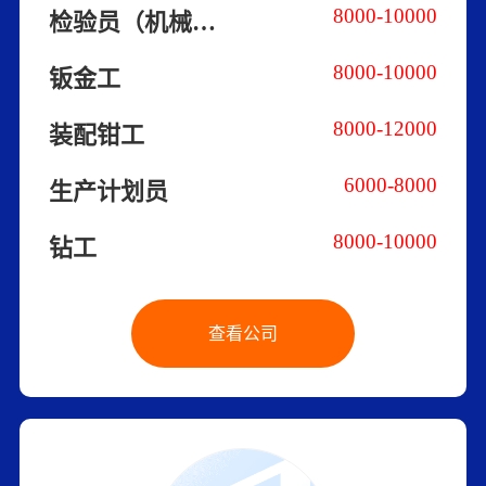
8000-10000
检验员（机械加工/非标机械）
8000-10000
钣金工
8000-12000
装配钳工
6000-8000
生产计划员
8000-10000
钻工
查看公司