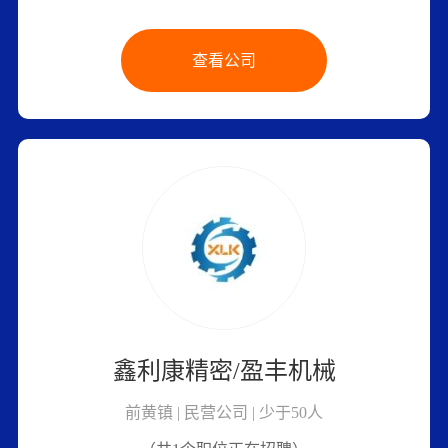
查看公司
鑫利康精密/盈丰机械
前黄镇 | 民营公司 | 少于50人