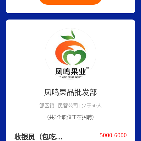
凤鸣果品批发部
邹区镇 | 民营公司 | 少于50人
（共3个职位正在招聘）
5000-6000
收银员（包吃住）