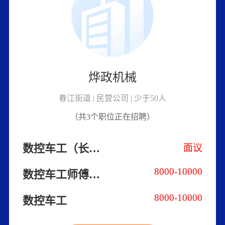
烨政机械
春江街道 | 民营公司 | 少于50人
（共3个职位正在招聘）
数控车工（长白班/不会可学）
面议
8000-10000
数控车工师傅（长白班/薪资可谈）
8000-10000
数控车工