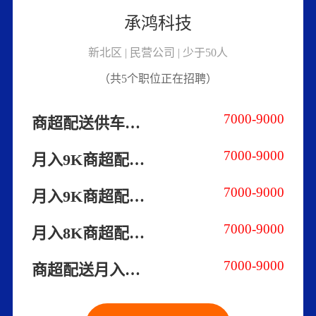
承鸿科技
新北区 | 民营公司 | 少于50人
（共5个职位正在招聘）
7000-9000
商超配送供车住无押金可预支
7000-9000
月入9K商超配送可预支2000新人补贴
7000-9000
月入9K商超配送可预支供车住无押金
7000-9000
月入8K商超配送可预支2000新人补贴
7000-9000
商超配送月入9K供车住无押金可预支