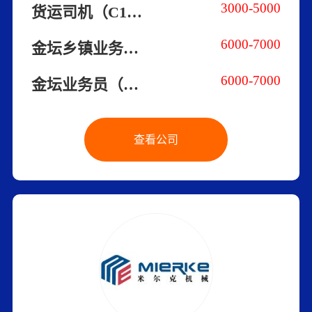
3000-5000
货运司机（C1/单位有车）
6000-7000
金坛乡镇业务员 （家门口的好工作，收入自己说了算！）
6000-7000
金坛业务员（一担粮白酒）
查看公司