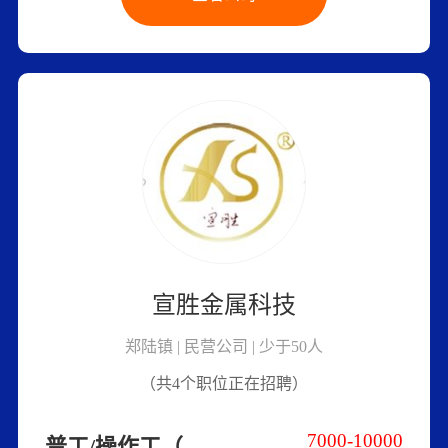
宣胜金属科技
郑陆镇 | 民营公司 | 少于50人
（共4个职位正在招聘）
7000-10000
普工/操作工（多劳多得/包吃住）