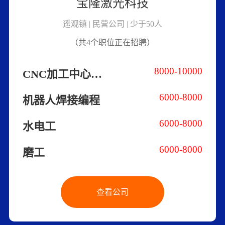
宝隆激光科技
遥观镇 | 民营公司 | 少于50人
（共4个职位正在招聘）
8000-10000
CNC加工中心操作工
6000-8000
机器人焊接编程
6000-8000
水电工
6000-8000
磨工
查看公司