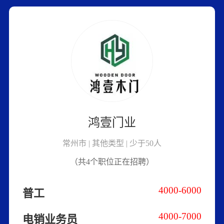
鸿壹门业
常州市 | 其他类型 | 少于50人
（共4个职位正在招聘）
4000-6000
普工
4000-7000
电销业务员