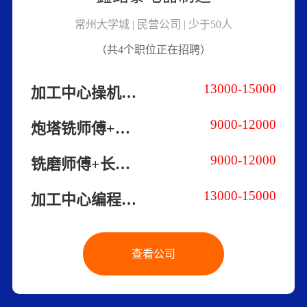
常州大学城 | 民营公司 | 少于50人
（共4个职位正在招聘）
13000-15000
加工中心操机师傅+高薪资
9000-12000
炮塔铣师傅+长白班+高薪资
9000-12000
铣磨师傅+长白班+高薪资
13000-15000
加工中心编程师傅+长白班
查看公司