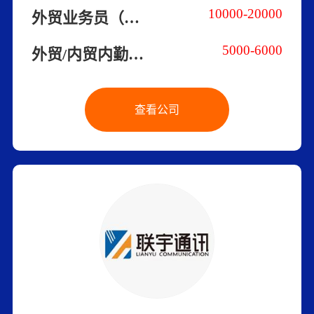
10000-20000
外贸业务员（双休）
5000-6000
外贸/内贸内勤（双休）
查看公司