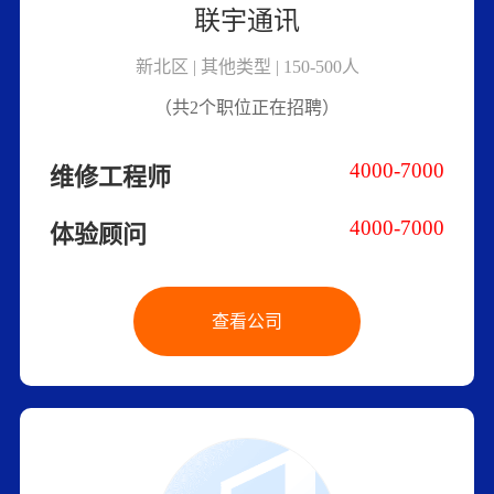
联宇通讯
新北区 | 其他类型 | 150-500人
（共2个职位正在招聘）
4000-7000
维修工程师
4000-7000
体验顾问
查看公司