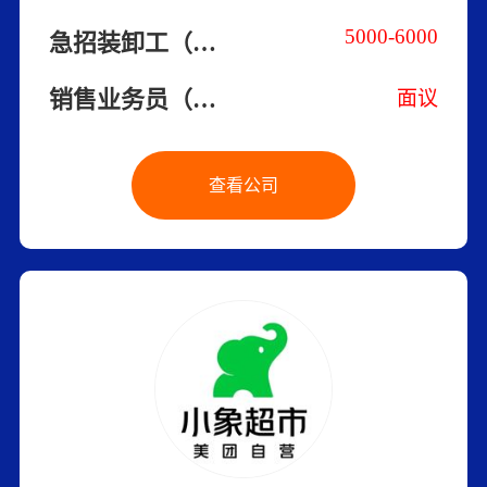
5000-6000
急招装卸工（包吃住+能吃苦的来）
销售业务员（水果/包吃住）
面议
查看公司