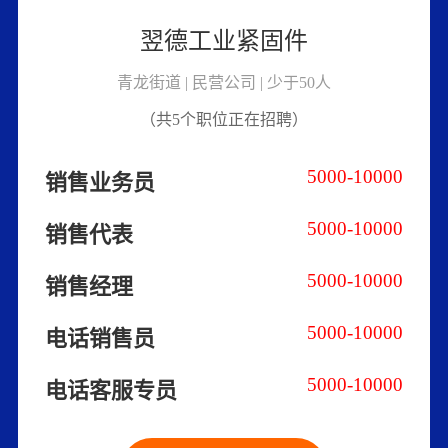
翌德工业紧固件
青龙街道 | 民营公司 | 少于50人
（共5个职位正在招聘）
5000-10000
销售业务员
5000-10000
销售代表
5000-10000
销售经理
5000-10000
电话销售员
5000-10000
电话客服专员