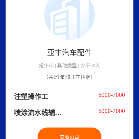
亚丰汽车配件
常州市 | 其他类型 | 少于50人
（共2个职位正在招聘）
6000-7000
注塑操作工
6000-7000
喷涂流水线辅助工
查看公司