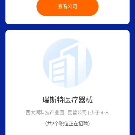
查看公司
瑞斯特医疗器械
西太湖科技产业园 | 民营公司 | 少于50人
（共2个职位正在招聘）