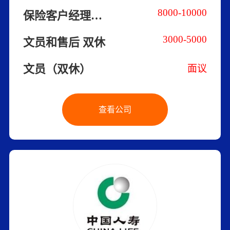
8000-10000
保险客户经理（双休）
3000-5000
文员和售后 双休
文员（双休）
面议
查看公司