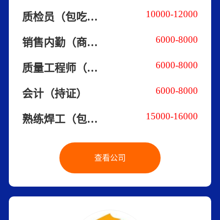
10000-12000
质检员（包吃住/长白班）
6000-8000
销售内勤（商务方向）
6000-8000
质量工程师（包吃住/交社保）
6000-8000
会计（持证）
15000-16000
熟练焊工（包吃住/长白班）
查看公司