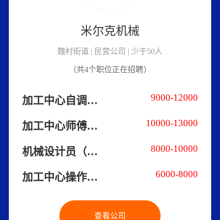
米尔克机械
魏村街道 | 民营公司 | 少于50人
（共4个职位正在招聘）
9000-12000
加工中心自调自操
10000-13000
加工中心师傅（欢迎有经验者投递）
8000-10000
机械设计员（长白班）
6000-8000
加工中心操作工（纯操作）
查看公司