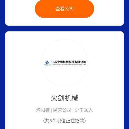
查看公司
火剑机械
洛阳镇 | 民营公司 | 少于50人
（共5个职位正在招聘）