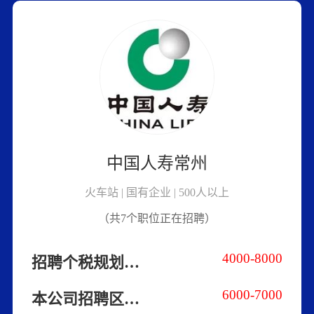
中国人寿常州
火车站 | 国有企业 | 500人以上
（共7个职位正在招聘）
4000-8000
招聘个税规划专员（双休）
6000-7000
本公司招聘区域服务人员，居家养老推广员