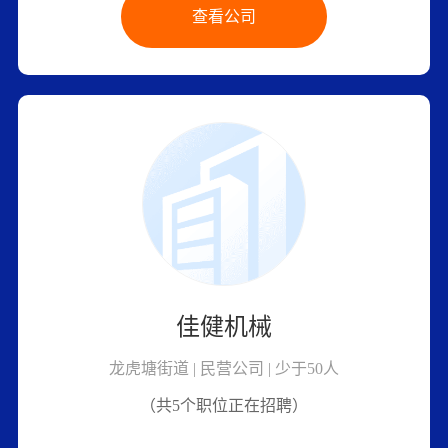
查看公司
佳健机械
龙虎塘街道 | 民营公司 | 少于50人
（共5个职位正在招聘）