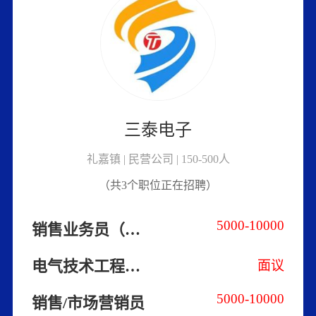
三泰电子
礼嘉镇 | 民营公司 | 150-500人
（共3个职位正在招聘）
5000-10000
销售业务员（电力成套设备方向）
电气技术工程师（高低压成套配电方向）
面议
5000-10000
销售/市场营销员