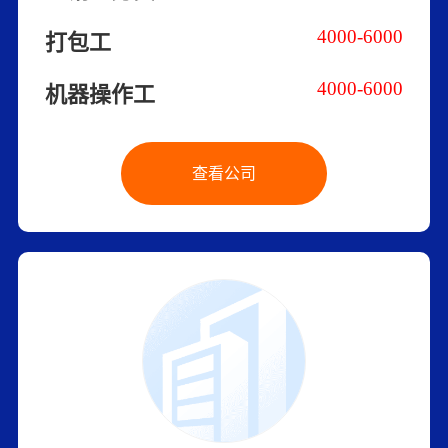
4000-6000
打包工
4000-6000
机器操作工
查看公司