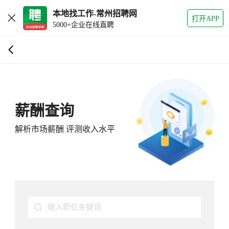
本地找工作-常州招聘网
打开APP
5000+企业在线直聘
薪酬查询
解析市场薪酬 评测收入水平
输入职位关键词