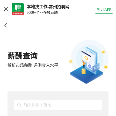
本地找工作-常州招聘网
打开APP
5000+企业在线直聘
薪酬查询
解析市场薪酬 评测收入水平
输入职位关键词