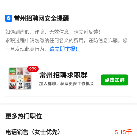
常州招聘网安全提醒
如遇到虚假、诈骗、无效信息，请立刻反馈！
求职过程中请勿缴纳任何名义的费用，谨防信息诈骗。您
请立即举报！
一旦发现此类行为，
更多热门职位
电话销售（女士优先）
5-15千