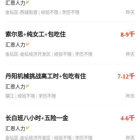
汇恩人力
金坛区-西城街道 | 经验不限 | 学历不限
昨天
索尔思+纯女工+包吃住
8-9千
汇恩人力
金坛区-金坛经济开发区 | 经验不限 | 学历不限
昨天
丹阳机械挑战高工时+包吃有住
7-12千
汇恩人力
镇江 | 经验不限 | 学历不限
昨天
长白班八小时+五险一金
4-6千
汇恩人力
金坛区-金坛经济开发区 | 经验不限 | 学历不限
昨天