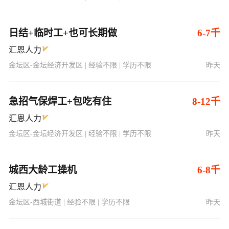
日结+临时工+也可长期做
6-7千
汇恩人力
金坛区-金坛经济开发区 | 经验不限 | 学历不限
昨天
急招气保焊工+包吃有住
8-12千
汇恩人力
金坛区-金坛经济开发区 | 经验不限 | 学历不限
昨天
城西大龄工操机
6-8千
汇恩人力
金坛区-西城街道 | 经验不限 | 学历不限
昨天