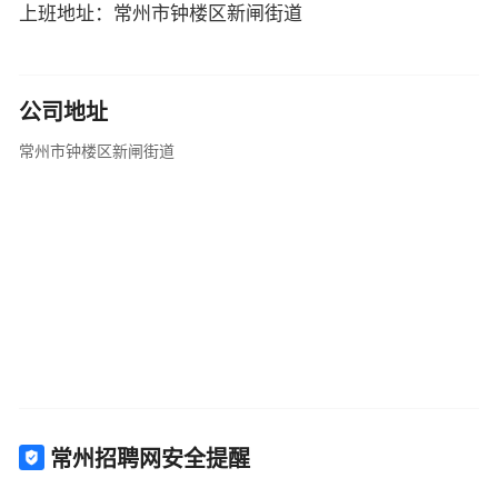
上班地址：常州市钟楼区新闸街道
公司地址
常州市钟楼区新闸街道
常州招聘网安全提醒