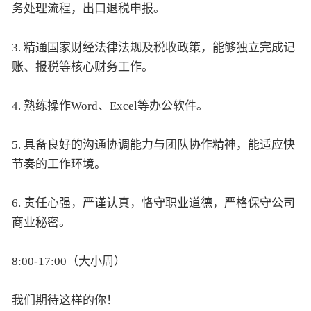
务处理流程，出口退税申报。
3. 精通国家财经法律法规及税收政策，能够独立完成记
账、报税等核心财务工作。
4. 熟练操作Word、Excel等办公软件。
5. 具备良好的沟通协调能力与团队协作精神，能适应快
节奏的工作环境。
6. 责任心强，严谨认真，恪守职业道德，严格保守公司
商业秘密。
8:00-17:00（大小周）
我们期待这样的你！