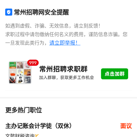
常州招聘网安全提醒
如遇到虚假、诈骗、无效信息，请立刻反馈！
求职过程中请勿缴纳任何名义的费用，谨防信息诈骗。您
请立即举报！
一旦发现此类行为，
更多热门职位
主办记账会计学徒（双休）
面议
文懿财税咨询