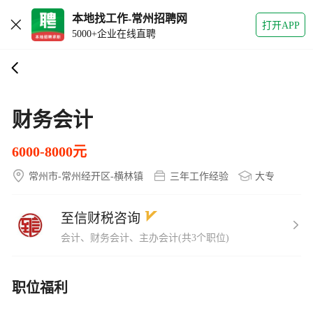
本地找工作-常州招聘网
打开APP
5000+企业在线直聘
财务会计
6000-8000元
常州市-常州经开区-横林镇
三年工作经验
大专
至信财税咨询
会计、财务会计、主办会计(共3个职位)
职位福利