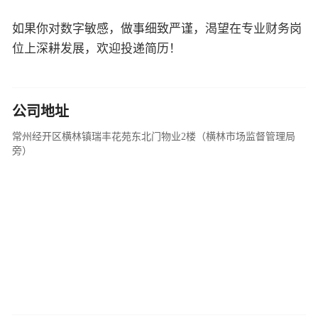
如果你对数字敏感，做事细致严谨，渴望在专业财务岗
位上深耕发展，欢迎投递简历！
公司地址
常州经开区横林镇瑞丰花苑东北门物业2楼（横林市场监督管理局
旁）