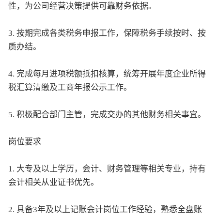
性，为公司经营决策提供可靠财务依据。
3. 按期完成各类税务申报工作，保障税务手续按时、按
质办结。
4. 完成每月进项税额抵扣核算，统筹开展年度企业所得
税汇算清缴及工商年报公示工作。
5. 积极配合部门主管，完成交办的其他财务相关事宜。
岗位要求
1. 大专及以上学历，会计、财务管理等相关专业，持有
会计相关从业证书优先。
2. 具备3年及以上记账会计岗位工作经验，熟悉全盘账