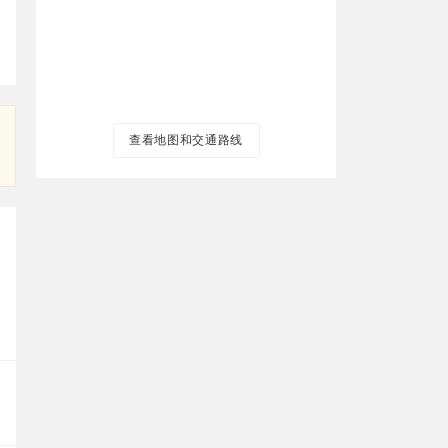
查看地图和交通路线