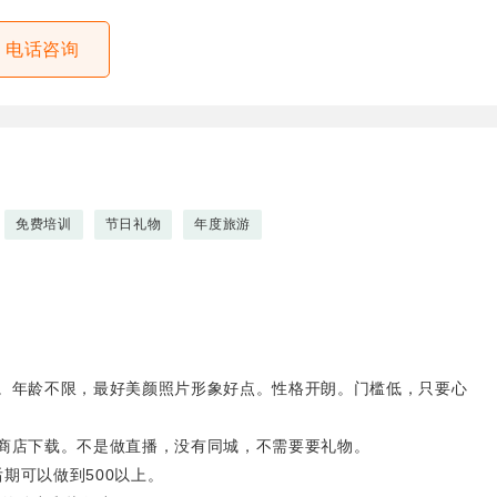
电话咨询
免费培训
节日礼物
年度旅游
。年龄不限，最好美颜照片形象好点。性格开朗。门槛低，只要心
商店下载。不是做直播，没有同城，不需要要礼物。
后期可以做到500以上。