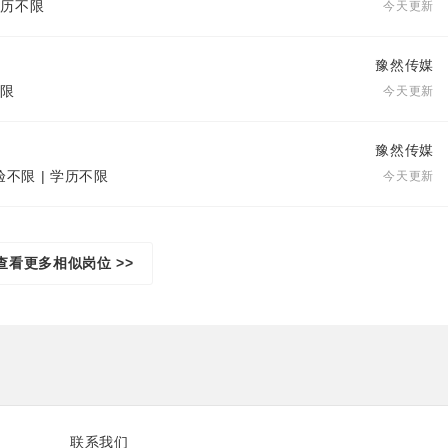
 学历不限
今天更新
豫然传媒
不限
今天更新
豫然传媒
验不限 | 学历不限
今天更新
查看更多相似岗位 >>
联系我们