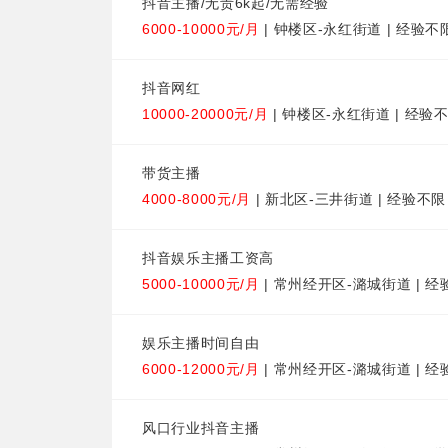
抖音主播/无责6k起/无需经验
6000-10000元/月
| 钟楼区-永红街道 | 经验不
抖音网红
10000-20000元/月
| 钟楼区-永红街道 | 经验不
带货主播
4000-8000元/月
| 新北区-三井街道 | 经验不限
抖音娱乐主播工资高
5000-10000元/月
| 常州经开区-潞城街道 | 经
娱乐主播时间自由
6000-12000元/月
| 常州经开区-潞城街道 | 经
风口行业抖音主播