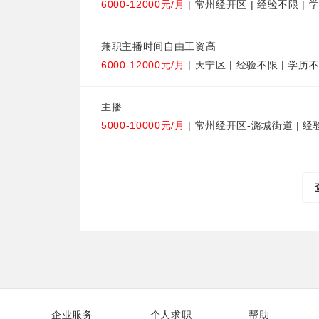
6000-12000元/月
| 常州经开区 | 经验不限 |
兼职主播时间自由工资高
6000-12000元/月
| 天宁区 | 经验不限 | 学历
主播
5000-10000元/月
| 常州经开区-潞城街道 | 经
企业服务
个人求职
帮助