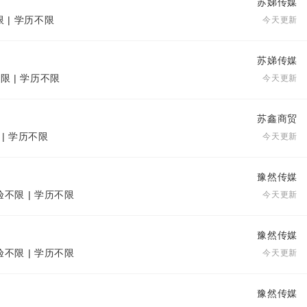
苏娣传媒
限 | 学历不限
今天更新
苏娣传媒
限 | 学历不限
今天更新
苏鑫商贸
 | 学历不限
今天更新
豫然传媒
验不限 | 学历不限
今天更新
豫然传媒
验不限 | 学历不限
今天更新
豫然传媒