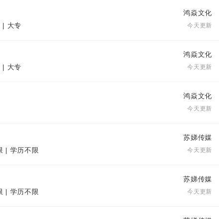
鸿焱文化
 | 大专
今天更新
鸿焱文化
 | 大专
今天更新
鸿焱文化
今天更新
苏娣传媒
限 | 学历不限
今天更新
苏娣传媒
限 | 学历不限
今天更新