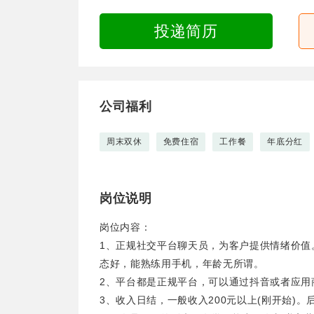
投递简历
公司福利
周末双休
免费住宿
工作餐
年底分红
岗位说明
岗位内容：
1、正规社交平台聊天员，为客户提供情绪价值
态好，能熟练用手机，年龄无所谓。
2、平台都是正规平台，可以通过抖音或者应用
3、收入日结，一般收入200元以上(刚开始)。