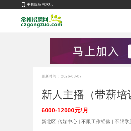
手机版招聘求职
更新时间： 2026-08-07
新人主播（带薪培
6000-12000元/月
新北区-传媒中心 | 不限工作经验 | 不限学