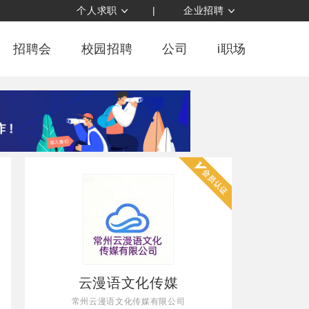
个人求职
|
企业招聘
招聘会
校园招聘
公司
i职场
云漫语文化传媒
常州云漫语文化传媒有限公司