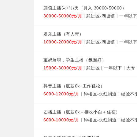
颜值主播6小时/天（月入 30000-50000）
30000-50000元/月
| 武进区-湖塘镇 | 一年以下
娱乐主播（有人带）
10000-20000元/月
| 武进区-湖塘镇 | 一年以下
宝妈兼职，学生主播（氛围好）
15000-30000元/月
| 武进区 | 一年以下 | 大专
抖音主播（底薪6k+工作轻松）
6000-12000元/月
| 钟楼区-永红街道 | 经验不
团播主播（底薪6k＋接收小白＋住宿）
6000-10000元/月
| 钟楼区-永红街道 | 经验不